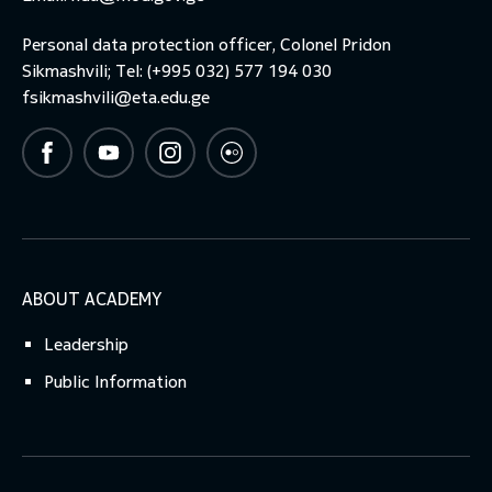
Personal data protection officer, Colonel Pridon
Sikmashvili; Tel: (+995 032) 577 194 030
fsikmashvili@eta.edu.ge
ABOUT ACADEMY
Leadership
Public Information