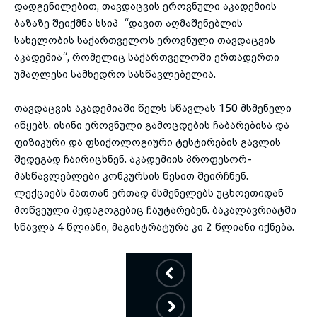
დადგენილებით, თავდაცვის ეროვნული აკადემიის
ბაზაზე შეიქმნა სსიპ “დავით აღმაშენებლის
სახელობის საქართველოს ეროვნული თავდაცვის
აკადემია“, რომელიც საქართველოში ერთადერთი
უმაღლესი სამხედრო სასწავლებელია.
თავდაცვის აკადემიაში წელს სწავლას 150 მსმენელი
იწყებს. ისინი ეროვნული გამოცდების ჩაბარებისა და
ფიზიკური და ფსიქოლოგიური ტესტირების გავლის
შედეგად ჩაირიცხნენ. აკადემიის პროფესორ-
მასწავლებლები კონკურსის წესით შეირჩნენ.
ლექციებს მათთან ერთად მსმენელებს უცხოეთიდან
მოწვეული პედაგოგებიც ჩაუტარებენ. ბაკალავრიატში
სწავლა 4 წლიანი, მაგისტრატურა კი 2 წლიანი იქნება.