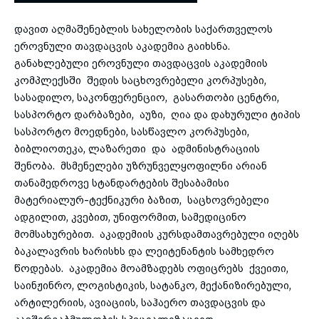
დავით აღმაშენებლის სახელობის საქართველოს
toggle submenu
ეროვნული თავდაცვის აკადემია გაიხსნა.
განახლებული ეროვნული თავდაცვის აკადემიის
კომპლექსში შედის საცხოვრებელი კორპუსები,
სასადილო, საკონფერენციო, გასართობი ცენტრი,
სასპორტო დარბაზები, აუზი, ღია და დახურული ტიპის
სასპორტო მოედნები, სასწავლო კორპუსები,
ბიბლიოთეკა, ლაზარეთი და ადმინისტრაციის
შენობა. მსმენელები უზრუნველყოფილნი არიან
თანამედროვე სტანდარტების შესაბამისი
მატერიალურ-ტექნიკური ბაზით, საცხოვრებელი
ადგილით, კვებით, უნიფორმით, სამედიცინო
მომსახურებით. აკადემიის კურსდამთავრებული იღებს
ბაკალავრის ხარისხს და ლეიტენანტის სამხედრო
წოდებას. აკადემია მოამზადებს ოფიცრებს ქვეითი,
საინჟინრო, ლოგისტიკის, სატანკო, მექანიზირებული,
არტილერიის, ავიაციის, საჰაერო თავდაცვის და