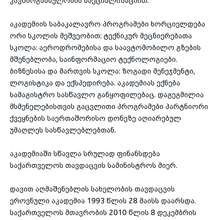
კავშირგაბმულობის სპეციალიზაციით.
აკადემიის საბაკალავრო პროგრამები ხორციელდება
ორი სკოლის მეშვეობით: ტექნიკურ მეცნიერებათა
სკოლა: აეროდრომებისა და საავტომობილო გზების
მშენებლობა, საინფორმაციო ტექნოლოგიები.
ბიზნესისა და მართვის სკოლა: ზოგადი მენეჯმენტი,
ლოგისტიკა და ექსპედირება. აკადემიას ექნება
სამაგისტრო სასწავლო განყოფილებაც. დაგეგმილია
მსმენელებისთვის გაცვლითი პროგრამები პარტნიორი
ქვეყნების საერთაშორისო დონეზე აღიარებულ
უმაღლეს სასწავლებლებთან.
აკადემიაში სწავლა სრულად ფინანსდება
საქართველოს თავდაცვის სამინისტროს მიერ.
დავით აღმაშენებლის სახელობის თავდაცვის
ეროვნული აკადემია 1993 წლის 28 მაისს დაარსდა.
საქართველოს მთავრობის 2010 წლის 8 დეკემბრის