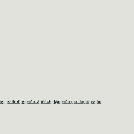
; გამოწვევები, პერსპექტივები და მიღწევები