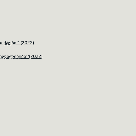
ტები'' (2022)
ვლილებები''(2022)