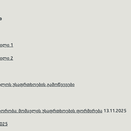
ი
ილი 1
ილი 2
ლოს უსაფრთხოების გამოწვევები
ნიორობა: მომავლის უსაფრთხოების ფორმირება
13.11.2025
025