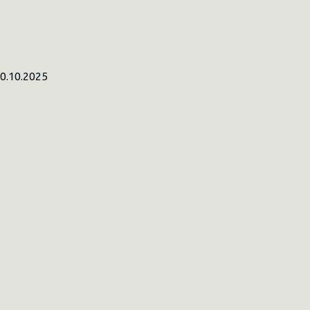
0.10.2025