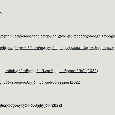
ი
პული უსაფრთხოების არქიტექტურა და თანამედროვე კონფლიქ
ია ,,ნატოს პრიორიტეტები და კავკასია - სტატუსკვო და ც
 ომის გამოწვევები შავი ზღვის რეგიონში'' (2022)
ინარე საფრთხეები და გამოწვევები (2022)
 ფსიქოლოგიური ასპექტები
(2022)