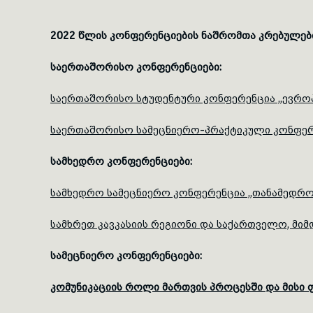
2022 წლის კონფერენციების ნაშრომთა კრებულებ
საერთაშორისო კონფერენციები:
საერთაშორისო სტუდენტური კონფერენცია ,,ევრო
საერთაშორისო სამეცნიერო-პრაქტიკული კონფერენც
სამხედრო კონფერენციები:
სამხედრო სამეცნიერო კონფერენცია ,,თანამედროვე
სამხრეთ კავკასიის რეგიონი და საქართველო, მიმდ
სამეცნიერო კონფერენციები:
კომუნიკაციის როლი მართვის პროცესში და მისი