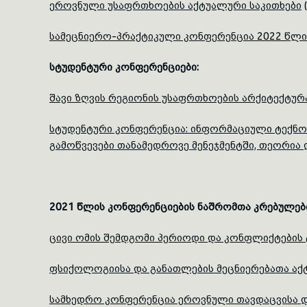
ეროვნული უსაფრთხოების აქტუალური საკითხები
(
სამეცნიერო-პრაქტიკული კონფერენცია 2022 წლი
სტუდენტური კონფერენციები:
შავი ზღვის რეგიონის უსაფრთხოების არქიტექტურა
სტუდენტური კონფერენცია: ინფორმაციული ტექნო
გამოწვევები თანამედროვე მენეჯმენტში, თეორია
2021 წლის კონფერენციების ნაშრომთა კრებულებ
ცივი ომის შემდგომი პერიოდი და კონფლიქტები
ფსიქოლოგიისა და განათლების მეცნიერებათა აქტ
სამხედრო კონფერენცია ეროვნული თავდაცვისა დ