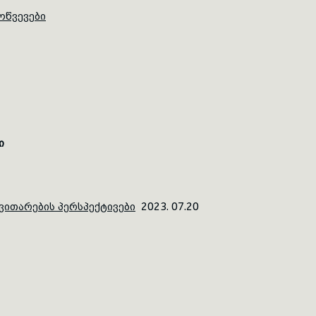
ოწვევები
ი
ვითარების პერსპექტივები
2023. 07.20