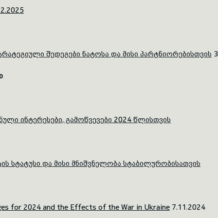
2.2025
სტრატეგიული შედეგები ნატოსა და მისი პარტნიორებისთვის
3
ი
ული ინტერესები, გამოწვევები 2024 წლისთვის
ის სტატუსი და მისი მნიშვნელობა სტაბილურობისათვის
es for 2024 and the Effects of the War in Ukraine
7.11.2024