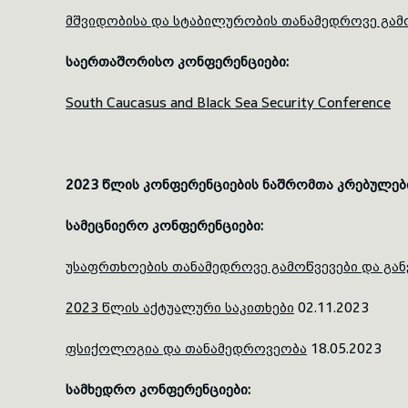
მშვიდობისა და სტაბილურობის თანამედროვე გამ
საერთაშორისო
კონფერენციები
:
South Caucasus and Black Sea Security Conference
2023
წლის
კონფერენციების
ნაშრომთა
კრებულებ
სამეცნიერო
კონფერენციები
:
უსაფრთხოების თანამედროვე გამოწვევები და გან
2023 წლის აქტუალური საკითხები
02.11.2023
ფსიქოლოგია და თანამედროვეობა
18.05.2023
სამხედრო
კონფერენციები
: