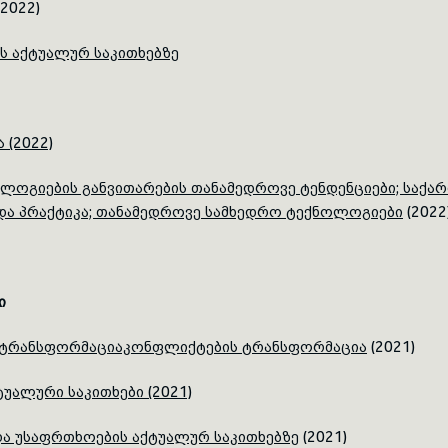
2022)
ს აქტუალურ საკითხებზე
 (2022)
ლოგიების განვითარების თანამედროვე ტენდენციები; საქა
 და პრაქტიკა; თანამედროვე სამხედრო ტექნოლოგიები
(2022
ი
ს ტრანსფორმაციაკონფლიქტების ტრანსფორმაცია
(2021)
უალური საკითხები (2021)
ა უსაფრთხოების აქტუალურ საკითხებზე
(2021)