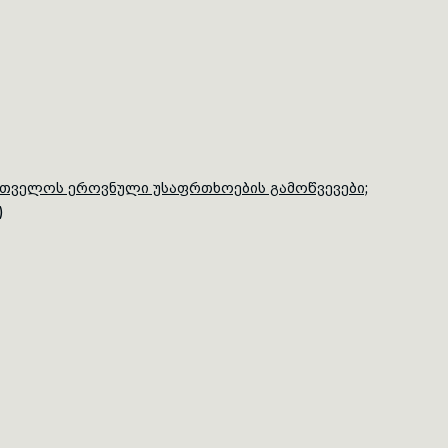
რთველოს ეროვნული უსაფრთხოების გამოწვევები;
)