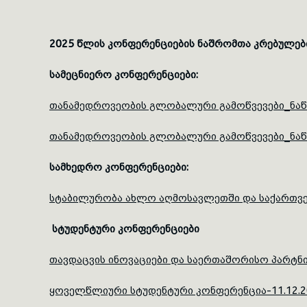
2025 წლის კონფერენციების ნაშრომთა კრებულებ
სამეცნიერო კონფერენციები:
თანამედროვეობის გლობალური გამოწვევები_ნაწ
თანამედროვეობის გლობალური გამოწვევები_ნაწ
სამხედრო
კონფერენციები
:
სტაბილურობა ახლო აღმოსავლეთში და საქართვე
სტუდენტური კონფერენციები
თავდაცვის ინოვაციები და საერთაშორისო პარტ
ყოველწლიური სტუდენტური კონფერენცია-11.12.2