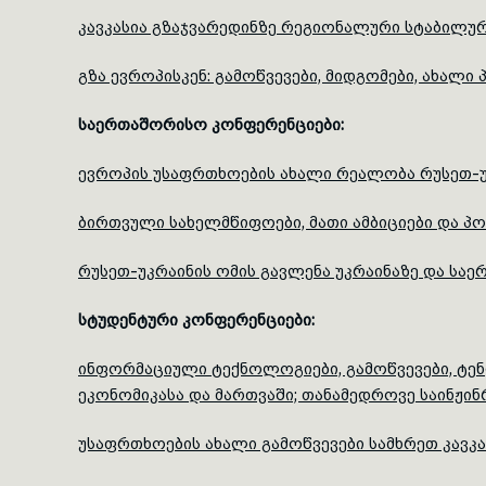
კავკასია გზაჯვარედინზე რეგიონალური სტაბილურ
გზა ევროპისკენ: გამოწვევები, მიდგომები, ახალი 
საერთაშორისო
კონფერენციები
:
ევროპის უსაფრთხოების ახალი რეალობა რუსეთ-უ
ბირთვული სახელმწიფოები, მათი ამბიციები და პ
რუსეთ-უკრაინის ომის გავლენა უკრაინაზე და ს
სტუდენტური
კონფერენციები
:
ინფორმაციული ტექნოლოგიები, გამოწვევები, ტენდე
ეკონომიკასა და მართვაში; თანამედროვე საინჟ
უსაფრთხოების ახალი გამოწვევები სამხრეთ კავკა