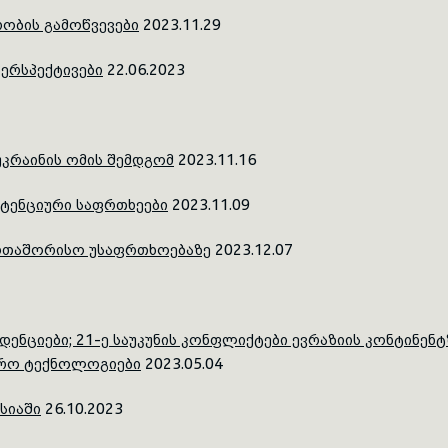
ობის გამოწვევები
2023.11.29
პერსპექტივები
22.06.2023
კრაინის ომის შემდგომ
2023.11.16
ოტენციური საფრთხეები
2023.11.09
აერთაშორისო უსაფრთხოებაზე
2023.12.07
ნციები; 21-ე საუკუნის კონფლიქტები ევრაზიის კონტინენტზე
ინრო ტექნოლოგიები
2023.05.04
სიაში
26.10.2023