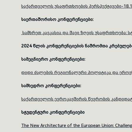
საქართველოს უსაფრთხოების პერსპექტივები-18.1
საერთაშორისო
კონფერენციები
:
სამხრეთ კავკასია და შავი ზღვის უსაფრთხოება: 
2024
წლის
კონფერენციების
ნაშრომთა
კრებულებ
სამეცნიერო
კონფერენციები
:
დიდი ძალების რეგიონალური პოლიტიკა და ეროვნ
სამხედრო
კონფერენციები
:
საქართველოს ევროკავშირის წევრობის კანდიდატ
სტუდენტური კონფერენციები
The New Architecture of the European Union: Challeng