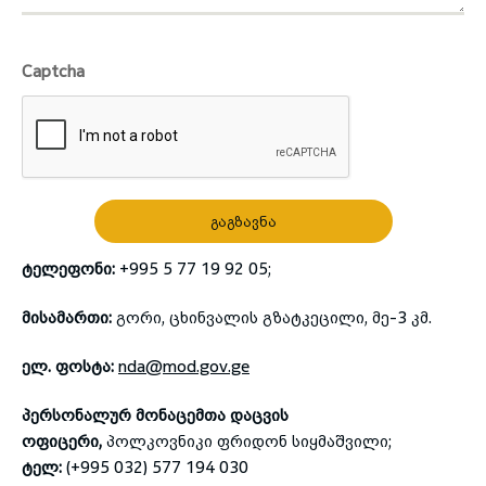
Captcha
ᲒᲐᲒᲖᲐᲕᲜᲐ
ტელეფონი:
+995 5 77 19 92 05;
მისამართი:
გორი, ცხინვალის გზატკეცილი, მე-3 კმ.
ელ. ფოსტა:
nda@mod.gov.ge
პერსონალურ მონაცემთა დაცვის
ოფიცერი,
პოლკოვნიკი ფრიდონ სიყმაშვილი;
ტელ:
(+995 032) 577 194 030