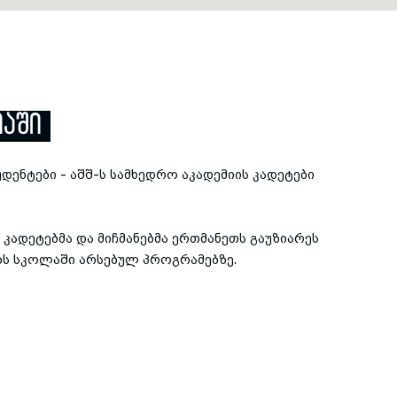
ᲘᲐᲨᲘ
ენტები - აშშ-ს სამხედრო აკადემიის კადეტები
კადეტებმა და მიჩმანებმა ერთმანეთს გაუზიარეს
ბს სკოლაში არსებულ პროგრამებზე.