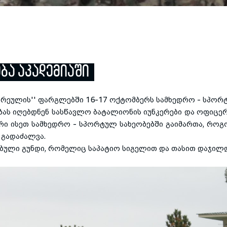
ᲑᲐ ᲐᲙᲐᲓᲔᲛᲘᲐᲨᲘ
ირეულის'' ფარგლებში 16-17 ოქტომბერს სამხედრო - სპორტ
ას იღებდნენ სასწავლო ბატალიონის იუნკერები და ოფიცერთ
რი ისეთ სამხედრო - სპორტულ სახეობებში გაიმართა, რო
ს
გადაძალვა
.
ბული გუნდი, რომელიც საპატიო სიგელით და თასით დაჯილ