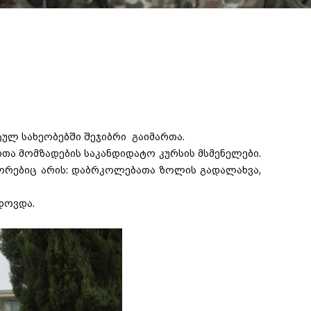
ულ სახეობებში შეჯიბრი გაიმართა.
ა მომზადების საკანდიდატო კურსის მსმენელები.
გორებიც არის: დაბრკოლებათა ზოლის გადალახვა,
დოვდა.