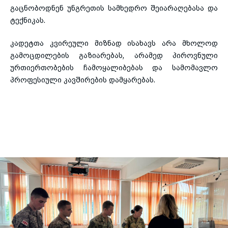
გაცნობოდნენ უნგრეთის სამხედრო შეიარაღებასა და
ტექნიკას.
კადეტთა კვირეული მიზნად ისახავს არა მხოლოდ
გამოცდილების გაზიარებას, არამედ პიროვნული
ურთიერთობების ჩამოყალიბებას და სამომავლო
პროფესიული კავშირების დამყარებას.