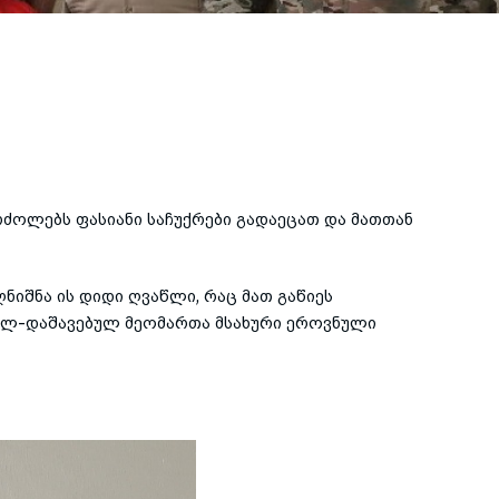
ოლებს ფასიანი საჩუქრები გადაეცათ და მათთან
ნიშნა ის დიდი ღვაწლი, რაც მათ გაწიეს
ილ-დაშავებულ
მეომართა მსახური ეროვნული