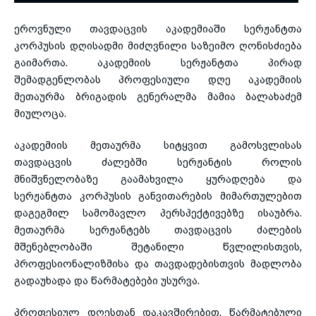
ეროვნული თავდაცვის აკადემიაში სერჟანტთა
toggle submenu
კორპუსის დღისადმი მიძღვნილი საზეიმო ღონისძიება
გაიმართა. აკადემიის სერჟანტთა პირად
შემადგენლობას პროფესიული დღე აკადემიის
მეთაურმა ბრიგადის გენერალმა მამია
ბალახაძემ
მიულოცა.
აკადემიის მეთაურმა სიტყვით გამოსვლისას
თავდაცვის ძალებში სერჟანტის როლის
მნიშვნელობაზე გაამახვილა ყურადღება და
სერჟანტთა კორპუსის განვითარების მიმართულებით
დაგეგმილ სამომავლო პერსპექტივებზე ისაუბრა.
მეთაურმა სერჟანტებს თავდაცვის ძალების
მშენებლობაში შეტანილი წვლილისთვის,
პროფესიონალიზმისა და თავდადებისთვის მადლობა
გადაუხადა და წარმატებები უსურვა.
პროფესიულ დღესთან დაკავშირებით, წარმატებული