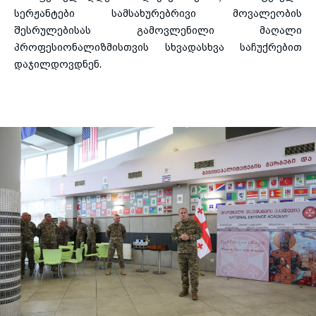
სერჟანტები სამსახურებრივი მოვალეობის
შესრულებისას გამოვლენილი მაღალი
პროფესიონალიზმისთვის სხვადასხვა საჩუქრებით
დაჯილდოვდნენ.