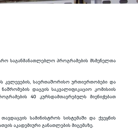
სტრო საგანმანათლებლო პროგრამების მსმენელთა
ის კვლევების, საერთაშორისო ურთიერთობები და
ნაშრომების დაცვის საკვალიფიკაციო კომისიის
როგრამების 40 კურსდამთავრებულს მიენიჭებათ
თავდაცვის სამინისტროს სისტემაში და ქვეყნის
თვის აკადემიური განათლების მიცემაზე.