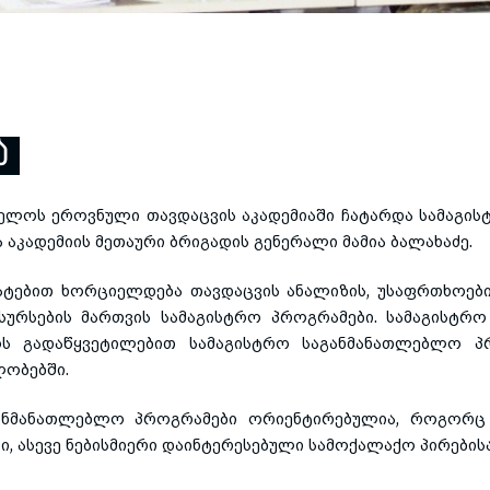
Ა
თველოს ეროვნული თავდაცვის აკადემიაში ჩატარდა სამაგი
 აკადემიის მეთაური ბრიგადის გენერალი მამია ბალახაძე.
მატებით ხორციელდება თავდაცვის ანალიზის, უსაფრთხოებ
სების მართვის სამაგისტრო პროგრამები. სამაგისტრო 
ოს გადაწყვეტილებით სამაგისტრო საგანმანათლებლო პ
ლობებში.
განმანათლებლო პროგრამები ორიენტირებულია, როგორც 
, ასევე ნებისმიერი დაინტერესებული სამოქალაქო პირებისა