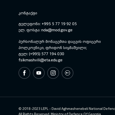
ᲙᲝᲜᲢᲐᲥᲢᲘ
ტელეფონი: +995 5 77 19 92 05
ელ. ფოსტა:
nda@mod.gov.ge
პერსონალურ მონაცემთა დაცვის ოფიცერი
პოლკოვნიკი, ფრიდონ სიყმაშვილი;
ტელ: (+995) 577 194 030
fsikmashvili@eta.edu.ge
© 2018-2023 LEPL - David Aghmashenebeli National Defen
All Rights Reserved.
Ministry of Defence Of Georgia