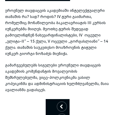
ეროვნულ თავდაცვის აკადემიაში ინტელექტუალური
toggle submenu
თამაშის რა? სად? როდის? IV ტური გაიმართა,
რომელშიც მონაწილეობა ბაკალავრიატის III კურსის
იუნკერებმა მიიღეს. მეოთხე ტურის შედეგად
გამოვლინდნენ ნახევარფინალისტები, IV ოცეული
„ელიტა-II“ – 15 ქულა, V ოცეული „გორგასლიანი“ – 14
ქულა. თამაშის საუკეთესო მოაზროვნის ტიტული
იუნკერ გიორგი ნოზაძეს მიენიჭა.
გამარჯვებულებს სიგელები ეროვნული თავდაცვის
აკადემიის კომენდანტის მოვალეობის
შემსრულებელმა, ვიცე-პოლკოვნიკმა ვასილ
კოპეიკინმა და ადმინისტრაციის ხელმძღვანელმა, მაია
ავალიანმა გადასცეს.