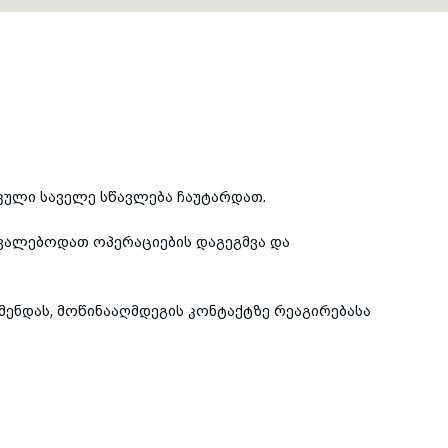
ული საველე სწავლება ჩაუტარდათ.
ევალებოდათ ოპერაციების დაგეგმვა და
წმენდას, მოწინააღმდეგის კონტაქტზე რეაგირებასა