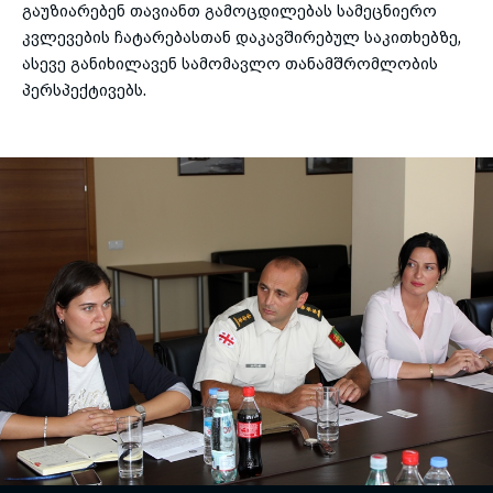
გაუზიარებენ თავიანთ გამოცდილებას სამეცნიერო
კვლევების ჩატარებასთან დაკავშირებულ საკითხებზე,
ასევე განიხილავენ სამომავლო თანამშრომლობის
პერსპექტივებს.