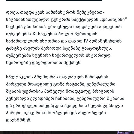
დღეს, თავდაცვის სამინისტროს შემეცნებით-
toggle submenu
საგანმანათლებლო
ცენტრში სპექტაკლის „დასაწყისი“
ჩვენება გაიმართა. ეროვნული თავდაცვის აკადემიის
იუნკერებმა XI საუკუნის ბოლო პერიოდის
საქართველოს ისტორია და დავით IV აღმაშენებლის
ტახტზე ასვლის პერიოდი სცენაზე გააცოცხლეს.
იუნკერებმა სცენარი საქართველოს ისტორიულ
წყაროებზე დაყრდნობით შექმნეს.
სპექტაკლის პრემიერას თავდაცვის მინისტრის
პირველი მოადგილე გოჩა რატიანი, გენერალური
შტაბის უფროსის პირველი მოადგილე, ბრიგადის
გენერალი ვლადიმერ ჩაჩიბაია, გენერალური შტაბისა
და ეროვნული თავდაცვის აკადემიის ხელმძღვანელი
პირები, იუნკერთა მშობლები და ახლობლები
დაესწრნენ.