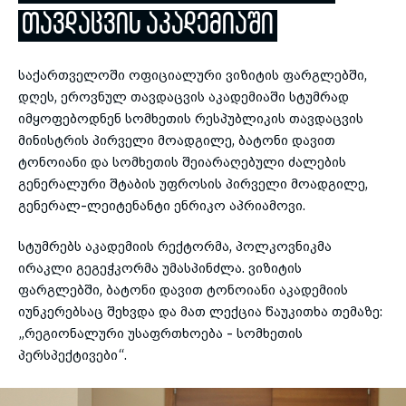
ᲗᲐᲕᲓᲐᲪᲕᲘᲡ ᲐᲙᲐᲓᲔᲛᲘᲐᲨᲘ
toggle submenu
საქართველოში ოფიციალური ვიზიტის ფარგლებში,
დღეს, ეროვნულ თავდაცვის აკადემიაში სტუმრად
იმყოფებოდნენ სომხეთის რესპუბლიკის თავდაცვის
მინისტრის პირველი მოადგილე, ბატონი დავით
ტონოიანი და სომხეთის შეიარაღებული ძალების
გენერალური შტაბის უფროსის პირველი მოადგილე,
გენერალ-ლეიტენანტი ენრიკო აპრიამოვი.
სტუმრებს აკადემიის რექტორმა, პოლკოვნიკმა
ირაკლი გეგეჭკორმა უმასპინძლა. ვიზიტის
ფარგლებში, ბატონი დავით ტონოიანი აკადემიის
იუნკერებსაც შეხვდა და მათ ლექცია წაუკითხა თემაზე:
„რეგიონალური უსაფრთხოება - სომხეთის
პერსპექტივები“.