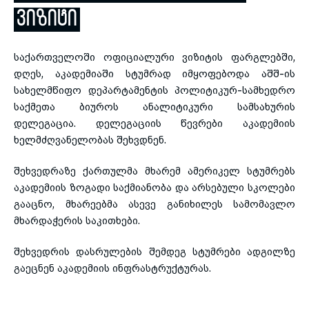
ᲕᲘᲖᲘᲢᲘ
toggle submenu
საქართველოში ოფიციალური ვიზიტის ფარგლებში,
დღეს, აკადემიაში სტუმრად იმყოფებოდა აშშ-ის
სახელმწიფო დეპარტამენტის პოლიტიკურ-სამხედრო
საქმეთა ბიუროს ანალიტიკური სამსახურის
დელეგაცია. დელეგაციის წევრები აკადემიის
ხელმძღვანელობას შეხვდნენ.
შეხვედრაზე ქართულმა მხარემ ამერიკელ სტუმრებს
აკადემიის ზოგადი საქმიანობა და არსებული სკოლები
გააცნო, მხარეებმა ასევე განიხილეს სამომავლო
მხარდაჭერის საკითხები.
შეხვედრის დასრულების შემდეგ სტუმრები ადგილზე
გაეცნენ აკადემიის ინფრასტრუქტურას.