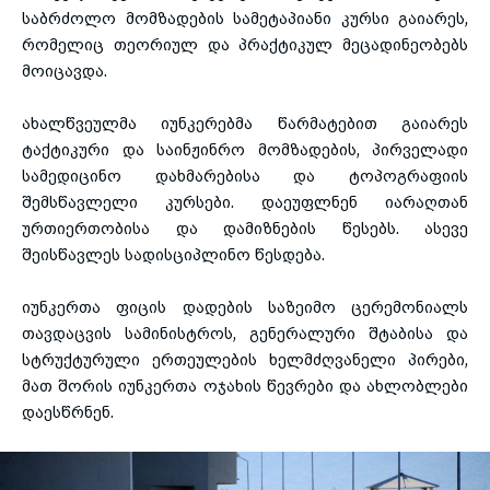
საბრძოლო მომზადების სამეტაპიანი კურსი გაიარეს,
რომელიც თეორიულ და პრაქტიკულ მეცადინეობებს
მოიცავდა.
ახალწვეულმა იუნკერებმა წარმატებით გაიარეს
ტაქტიკური და საინჟინრო მომზადების, პირველადი
სამედიცინო დახმარებისა და ტოპოგრაფიის
შემსწავლელი კურსები. დაეუფლნენ იარაღთან
ურთიერთობისა და დამიზნების წესებს. ასევე
შეისწავლეს სადისციპლინო წესდება.
იუნკერთა ფიცის დადების საზეიმო ცერემონიალს
თავდაცვის სამინისტროს, გენერალური შტაბისა და
სტრუქტურული ერთეულების ხელმძღვანელი პირები,
მათ შორის იუნკერთა ოჯახის წევრები და ახლობლები
დაესწრნენ.