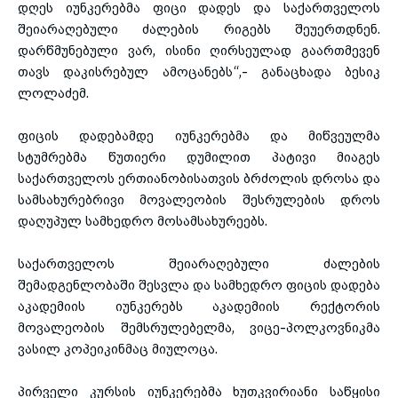
დღეს იუნკერებმა ფიცი დადეს და საქართველოს
შეიარაღებული ძალების რიგებს შეუერთდნენ.
დარწმუნებული ვარ, ისინი ღირსეულად გაართმევენ
თავს დაკისრებულ ამოცანებს“,- განაცხადა ბესიკ
ლოლაძემ.
ფიცის დადებამდე იუნკერებმა და მიწვეულმა
სტუმრებმა წუთიერი დუმილით პატივი მიაგეს
საქართველოს ერთიანობისათვის ბრძოლის დროსა და
სამსახურებრივი მოვალეობის შესრულების დროს
დაღუპულ სამხედრო მოსამსახურეებს.
საქართველოს შეიარაღებული ძალების
შემადგენლობაში შესვლა და სამხედრო ფიცის დადება
აკადემიის იუნკერებს აკადემიის რექტორის
მოვალეობის შემსრულებელმა, ვიცე-პოლკოვნიკმა
ვასილ კოპეიკინმაც მიულოცა.
პირველი კურსის იუნკერებმა ხუთკვირიანი საწყისი