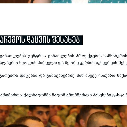
ᲐᲠᲔᲛᲝᲡ ᲓᲐᲪᲕᲘᲡ ᲨᲔᲡᲐᲮᲔᲑ
 განათლების ცენტრის განათლების პროექტების სამსახურ
ალავრო სკოლის პირველი და მეორე კურსის იუნკერებს შეხვ
გარემოს დაცვასა და გამწვანებაზე. მან ასევე ისაუბრა 
არიმართა. ქალბატონმა ნატომ ამომწურავი პასუხები გასცა