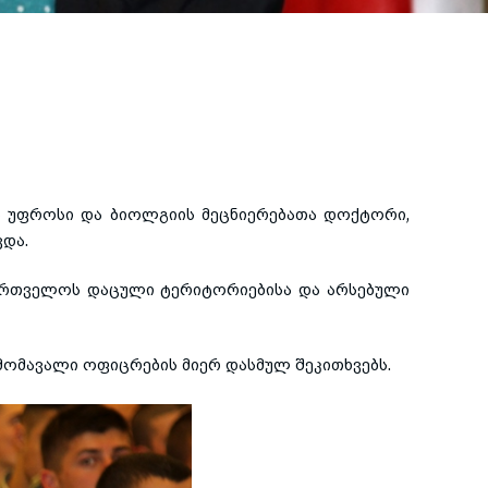
ის უფროსი და ბიოლგიის მეცნიერებათა დოქტორი,
და.
საქართველოს დაცული ტერიტორიებისა და არსებული
 მომავალი ოფიცრების მიერ დასმულ შეკითხვებს.