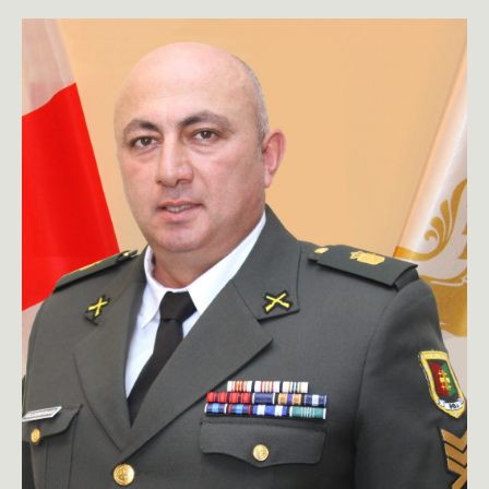
toggle submenu