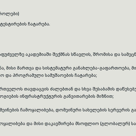
სროლები)
ტესტირების ჩატარება.
ფუძველზე აკადემიაში შექმნას სწავლის, შრომისა და სამეც
ნა, მისი მართვა და სისტემატური განახლება-გაფართოება, 
ო და პროგრამული სამუშაოების ჩატარება;
ართველოს თავდაცვის ძალებთან და სხვა შესაბამის დაწეს
გიების ინფრასტრუქტურის განვითარების მიზნით;
ომეინების ჩამოყალიბება, დომეინური სახელების სერვერის 
ამოყალიბება და მისი დაკავშირება მსოფლიო (გლობალურ) 