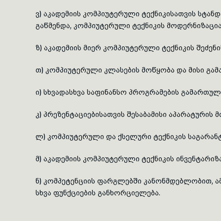
ვ) აკადემიის კომპიუტერული ტექნიკისათვის სტ
გაწმენდა, კომპიუტერული ტექნიკის მოდერნიზაცი
ზ) აკადემიის მიერ კომპიუტერული ტექნიკის შეძენ
თ) კომპიუტერული კლასების მოწყობა და მისი გა
ი) სხვადასხვა საფინანსო პროგრამების გამართუ
კ) პრეზენტაციებისათვის შესაბამისი აპარატურის 
ლ) კომპიუტერული და ქსელური ტექნიკის საგარან
მ) აკადემიის კომპიუტერული ტექნიკის ინვენტარი
ნ) კომპეტენციის ფარგლებში კანონმდებლობით, 
სხვა ფუნქციების განხორციელება.