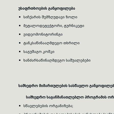
უსაფრთხოების განყოფილება
სიჩქარის შემზღუდავი ზოლი
მეტალოდეტექტორი, ტურნიკეტი
ვიდეომონიტორინგი
ტანკსაწინააღმდეგო თხრილი
საგუშაგო კოშკი
ხანძარსაწინაღმდეგო საშუალებები
სამხედრო მიმართულების სასწავლო განყოფილებ
სამხედრო საგანმანათლებლო პროგრამის ორ
სწავლებების ორგანიზება;