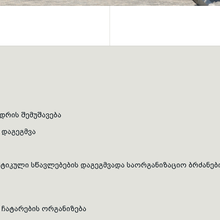
დრის შემუშავება
 დაგეგმვა
ტიკული სწავლებების დაგეგმვადა საორგანიზაციო ბრძანები
 ჩატარების ორგანიზება