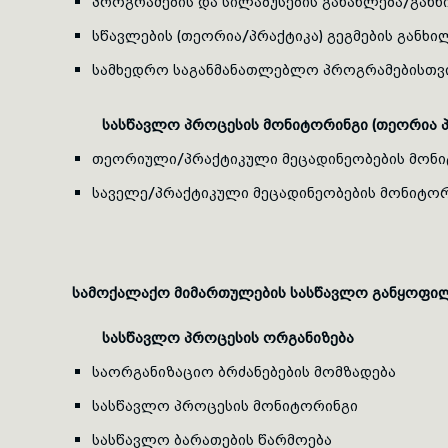
პროგრამების და სილაბუსების განახლება/განხ
სწავლების (თეორია/პრაქტიკა) გეგმების განხი
სამხედრო საგანმანათლებლო პროგრამებისთვი
სასწავლო პროცესის მონიტორინგი (თეორია პ
თეორიული/პრაქტიკული მეცადინეობების მონიტ
საველე/პრაქტიკული მეცადინეობების მონიტორი
სამოქალაქო მიმართულების სასწავლო განყოფი
სასწავლო პროცესის ორგანიზება
საორგანიზაციო ბრძანებების მომზადება
სასწავლო პროცესის მონიტორინგი
სასწავლო ბარათების წარმოება