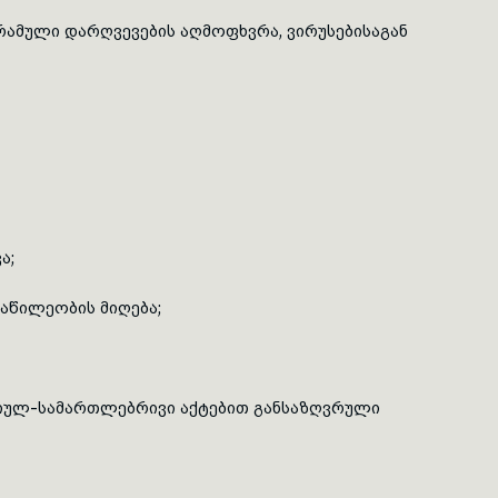
ამული დარღვევების აღმოფხვრა, ვირუსებისაგან
ა;
აწილეობის მიღება;
ციულ-სამართლებრივი აქტებით განსაზღვრული