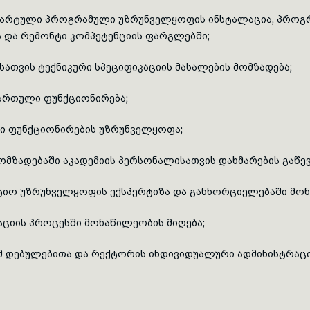
ანდარტული პროგრამული უზრუნველყოფის ინსტალაცია, პროგრ
ა და რემონტი კომპეტენციის ფარგლებში;
ისათვის ტექნიკური სპეციფიკაციის მასალების მომზადება;
მართული ფუნქციონირება;
ლი ფუნქციონირების უზრუნველყოფა;
მომზადებაში აკადემიის პერსონალისათვის დახმარების გაწევ
ტიო უზრუნველყოფის ექსპერტიზა და განხორციელებაში მონ
ზაციის პროცესში მონაწილეობის მიღება;
ამ დებულებითა და რექტორის ინდივიდუალური ადმინისტრა