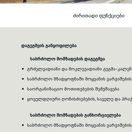
ᲫᲘᲠᲘᲗᲐᲓᲘ ᲤᲣᲜᲥᲪᲘᲔᲑᲘ
დაგეგმვის განყოფილება
საბრძოლო მომზადების დაგეგმვა
გრძელვადიანი და მოკლევადიანი გეგმა-კალენ
საბრძოლო მზადყოფნაში მოყვანის ვარჯიშების
საორგანიზაციო მოთითებების შემუშავება
ყოველდღიური ღონისძიებების, საველე და პრაქ
საბრძოლო მომზადების განხორციელება
საბრძოლო მზადყოფნაში მოყვანის ვარჯიშების