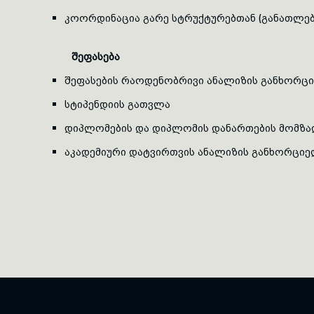
კოორდინაცია გარე სტრუქტურებთან (განათლებ
შეფასება
შეფასების რაოდენობრივი ანალიზის განხორც
სტიპენდიის გათვლა
დიპლომების და დიპლომის დანართების მომზა
აკადემიური დატვირთვის ანალიზის განხორციე