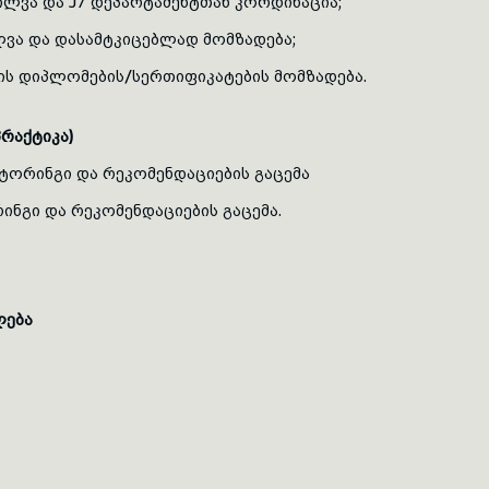
ილვა და J7 დეპარტამენტთან კორდინაცია;
ლვა და დასამტკიცებლად მომზადება;
ს დიპლომების/სერთიფიკატების მომზადება.
რაქტიკა)
ორინგი და რეკომენდაციების გაცემა
ნგი და რეკომენდაციების გაცემა.
ლება