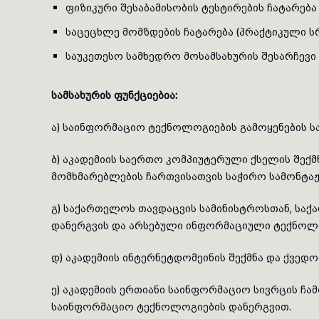
ფიზიკური შესაბამისობის ტესტირების ჩატარება
საცეცხლე მომზდების ჩატარება (პრაქტიკული 
საუკეთესო სამხედრო მოსამსახურის შესარჩევი 
სამსახურის ფუნქციებია:
ა) საინფორმაციო ტექნოლოგიების გამოყენების სა
ბ) აკადემიის საერთო კომპიუტერული ქსელის შექმ
მომხმარებლების ჩართვისათვის საჭირო სამონტაჟ
გ) საქართელოს თავდაცვის სამინისტროსთან, საქ
დანერგვის და არსებული ინფორმაციული ტექნოლო
დ) აკადემიის ინტერნეტდომეინის შექმნა და ქვედ
ე) აკადემიის ერთიანი საინფორმაციო სივრცის ჩ
საინფორმაციო ტექნოლოგიების დანერგვით.