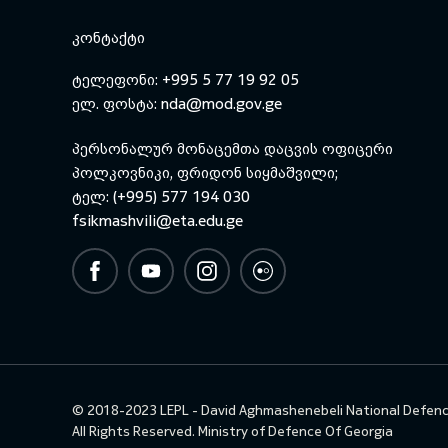
ᲙᲝᲜᲢᲐᲥᲢᲘ
ტელეფონი: +995 5 77 19 92 05
ელ. ფოსტა:
nda@mod.gov.ge
პერსონალურ მონაცემთა დაცვის ოფიცერი
პოლკოვნიკი, ფრიდონ სიყმაშვილი;
ტელ: (+995) 577 194 030
fsikmashvili@eta.edu.ge
© 2018-2023 LEPL - David Aghmashenebeli National Defen
All Rights Reserved.
Ministry of Defence Of Georgia