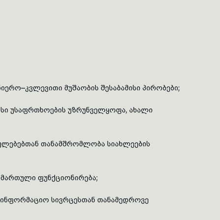
ნიერო–კვლევითი მუშაობის შესაბამისი პირობები;
მისი უსაფრთხოების უზრუნველყოფა, ახალი
ებულებებთან თანამშრომლობა სიახლეების
გამართული ფუნქციონირება;
საინფორმაციო სივრცესთან თანამედროვე