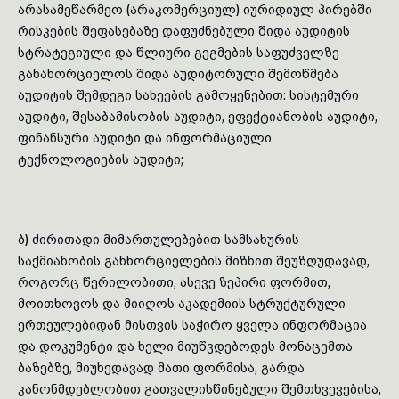
არასამეწარმეო (არაკომერციულ) იურიდიულ პირებში
რისკების შეფასებაზე დაფუძნებული შიდა აუდიტის
toggle submenu
სტრატეგიული და წლიური გეგმების საფუძველზე
განახორციელოს შიდა აუდიტორული შემოწმება
აუდიტის შემდეგი სახეების გამოყენებით: სისტემური
აუდიტი, შესაბამისობის აუდიტი, ეფექტიანობის აუდიტი,
ფინანსური აუდიტი და ინფორმაციული
ტექნოლოგიების აუდიტი;
ბ) ძირითადი მიმართულებებით სამსახურის
საქმიანობის განხორციელების მიზნით შეუზღუდავად,
როგორც წერილობითი, ასევე ზეპირი ფორმით,
მოითხოვოს და მიიღოს აკადემიის სტრუქტურული
ერთეულებიდან მისთვის საჭირო ყველა ინფორმაცია
და დოკუმენტი და ხელი მიუწვდებოდეს მონაცემთა
ბაზებზე, მიუხედავად მათი ფორმისა, გარდა
კანონმდებლობით გათვალისწინებული შემთხვევებისა,