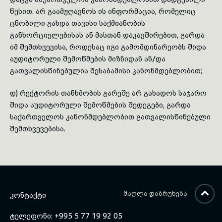
წესით. არ გაამჟღავნოს ის ინფორმაცია, რომელიც
ცნობილი გახდა თავისი საქმიანობის
განხორციელებისას ან მასთან დაკავშირებით, გარდა
იმ შემთხვევისა, როდესაც იგი გამომდინარეობს შიდა
აუდიტორული შემოწმების მიზნიდან ან/და
გათვალისწინებულია შესაბამისი კანონმდებლობით;
დ) რექტორის თანხმობის გარეშე არ გახადოს საჯარო
შიდა აუდიტორული შემოწმების შედეგები, გარდა
საქართველოს კანონმდებლობით გათვალისწინებული
შემთხვევებისა.
ᲛᲐᲦᲚᲐ ᲓᲐᲑᲠᲣᲜᲔᲑᲐ
ᲙᲝᲜᲢᲐᲥᲢᲘ
ტელეფონი: +995 5 77 19 92 05