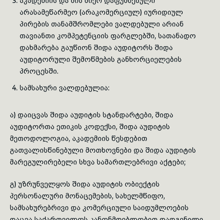
აკადემიის და მის მიერ დაფუძნებული
არასამეწარმეო (არაკომერციულ) იურიდიულ
პირების თანამშრომლები ვალდებული არიან
თავიანთი კომპეტენციის ფარგლებში, სათანადო
დახმარება გაუწიონ შიდა აუდიტორს შიდა
აუდიტორული შემოწმების განხორციელების
პროცესში.
სამსახური ვალდებულია:
ა) დაიცვას შიდა აუდიტის სტანდარტები, შიდა
აუდიტორთა ეთიკის კოდექსი, შიდა აუდიტის
მეთოდოლოგია, აკადემიის წესდებით
გათვალისწინებული მოთხოვნები და შიდა აუდიტის
მარეგულირებელი სხვა სამართლებრივი აქტები;
გ) უზრუნველყოს შიდა აუდიტის ობიექტის
პერსონალური მონაცემების, სახელმწიფო,
სამსახურებრივი და კომერციული საიდუმლოების
დაცვა საქართველოს კანონმდებლობით დადგენილი