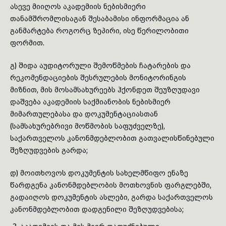
ასევე მიიღოს აკადემიის ნებისმიერი
თანამშრომლისაგან შესაბამისი ინფორმაცია ან
განმარტება როგორც ზეპირი, ისე წერილობითი
ფორმით.
გ) შიდა აუდიტორული შემოწმების ჩატარების და
რეკომენდაციების შესრულების მონიტორინგის
მიზნით, მის მოსამსახურეებს ჰქონდეთ შეუზღუდავი
დაშვება აკადემიის საქმიანობის ნებისმიერ
მიმართულებასა და დოკუმენტაციასთან
(სამსახურებრივი მოწმობის საფუძველზე),
საქართველოს კანონმდებლობით გათვალისწინებული
შეზღუდვების გარდა;
დ) მოითხოვოს დოკუმენტის სახელმწიფო ენაზე
წარდგენა კანონმდებლობის მოთხოვნის ფარგლებში,
გადაიღოს დოკუმენტის ასლები, გარდა საქართველოს
კანონმდებლობით დადგენილი შეზღუდვებისა;