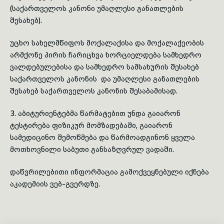
(საქართველოს კანონი უმაღლესი განათლების
შესახებ).
უცხო სახელმწიფოს მოქალაქისა და მოქალაქეობის
არმქონე პირის ჩარიცხვა ხორციელდება სამხედრო
ვალდებულებისა და სამხედრო სამსახურის შესახებ
საქართველოს კანონის და უმაღლესი განათლების
შესახებ საქართველოს კანონის შესაბამისად.
3. აბიტურიენტებმა წარმატებით უნდა გაიარონ
ტესტირება ფიზიკურ მომზადებაში, გაიარონ
სამედიცინო შემოწმება და წარმოადგინონ ყველა
მოთხოვნილი საბუთი განსაზღვრულ ვადაში.
დაწვრილებითი ინფორმაცია გამოქვეყნებული იქნება
აკადემიის ვებ-გვერდზე.