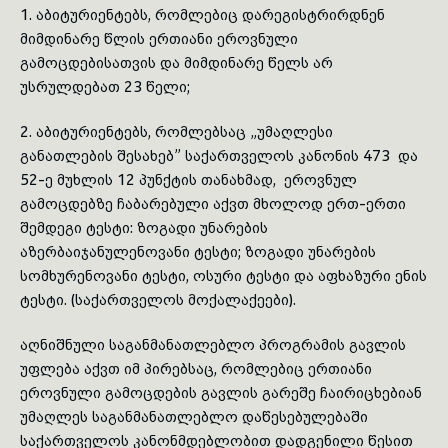
1. აბიტურიენტებს, რომლებიც დარეგისტრირდნენ
მიმდინარე წლის ერთიანი ეროვნული
გამოცდებისათვის და მიმდინარე წელს არ
უსრულდებათ 23 წელი;
2. აბიტურიენტებს, რომლებსაც „უმაღლესი
განათლების შესახებ” საქართველოს კანონის 473 და
52-ე მუხლის 12 პუნქტის თანახმად, ეროვნულ
გამოცდებზე ჩაბარებული აქვთ მხოლოდ ერთ-ერთი
შემდეგი ტესტი: ზოგადი უნარების
აზერბაიჯანულენოვანი ტესტი; ზოგადი უნარების
სომხურენოვანი ტესტი, ოსური ტესტი და აფხაზური ენის
ტესტი. (საქართველოს მოქალაქეები).
აღნიშნული საგანმანათლებლო პროგრამის გავლის
უფლება აქვთ იმ პირებსაც, რომლებიც ერთიანი
ეროვნული გამოცდების გავლის გარეშე ჩაირიცხებიან
უმაღლეს საგანმანათლებლო დაწესებულებაში
საქართველოს კანონმდებლობით დადგენილი წესით