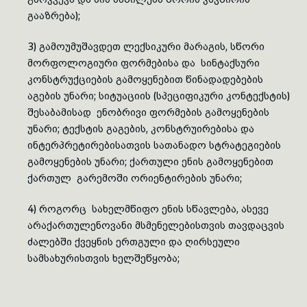
გააზრება);
3) გამოუმუშავდეთ ლექსიკური მარაგის, სწორი
მორფოლოგიური ფორმებისა და სინტაქსური
კონსტრუქციების გამოყენებით წინადადებების
აგების უნარი; სიტუაციის (სპეციფიკური კონტექსტის)
შესაბამისად ენობრივი ფორმების გამოყენების
უნარი; ტექსტის გაგების, კონსტრუირებისა და
ინტერპრეტირებისათვის სათანადო სტრატეგიების
გამოყენების უნარი; ქართული ენის გამოყენებით
ქართულ გარემოში ორიენტირების უნარი;
4) როგორც სახელმწიფო ენის სწავლება, ასევე
არაქართულენოვანი მსმენელებისთვის თავდაცვის
ძალებში ქვეყნის ერთგული და ღირსეული
სამსახურისთვის ხელშეწყობა;