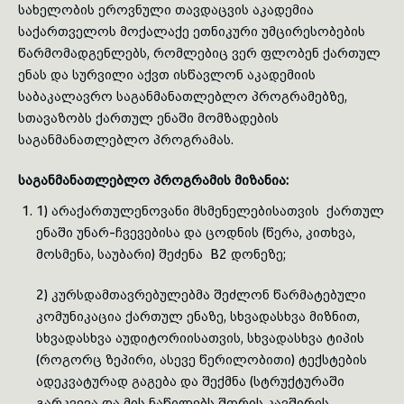
სახელობის ეროვნული თავდაცვის აკადემია
საქართველოს მოქალაქე ეთნიკური უმცირესობების
toggle submenu
წარმომადგენლებს, რომლებიც ვერ ფლობენ ქართულ
ენას და სურვილი აქვთ ისწავლონ აკადემიის
საბაკალავრო საგანმანათლებლო პროგრამებზე,
სთავაზობს ქართულ ენაში მომზადების
საგანმანათლებლო პროგრამას.
საგანმანათლებლო პროგრამის მიზანია:
1) არაქართულენოვანი მსმენელებისათვის ქართულ
ენაში უნარ-ჩვევებისა და ცოდნის (წერა, კითხვა,
მოსმენა, საუბარი) შეძენა B2 დონეზე;
2) კურსდამთავრებულებმა შეძლონ წარმატებული
კომუნიკაცია ქართულ ენაზე, სხვადასხვა მიზნით,
სხვადასხვა აუდიტორიისათვის, სხვადასხვა ტიპის
(როგორც ზეპირი, ასევე წერილობითი) ტექსტების
ადეკვატურად გაგება და შექმნა (სტრუქტურაში
გარკვევა და მის ნაწილებს შორის კავშირის