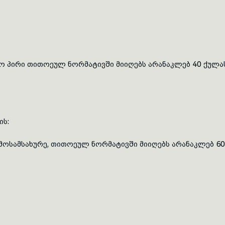
ქო პირი თითოეულ
ნორმატივში
მიიღებს არანაკლებ 40 ქულა
ის:
მოსამსახურე, თითოეულ
ნორმატივში
მიიღებს არანაკლებ 6