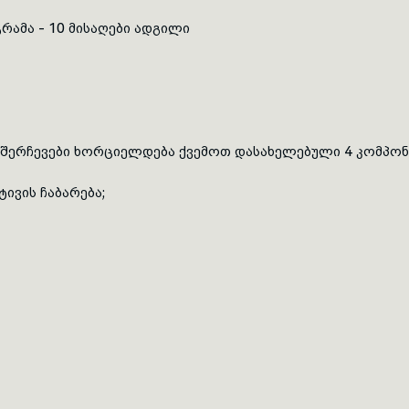
რამა - 10 მისაღები ადგილი
შერჩევები
ხორციელდება ქვემოთ დასახელებული 4 კომპონე
ტივის
ჩაბარება;