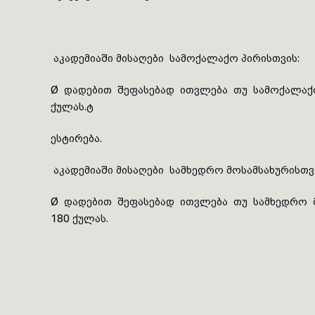
აკადემიაში მისაღები სამოქალაქო პირისთვის:
Ø დადებით შეფასებად ითვლება თუ სამოქალა
ქულას.ტ
ესტირება
.
აკადემიაში მისაღები სამხედრო მოსამსახურისთვ
Ø დადებით შეფასებად ითვლება თუ სამხედრო 
180 ქულას.