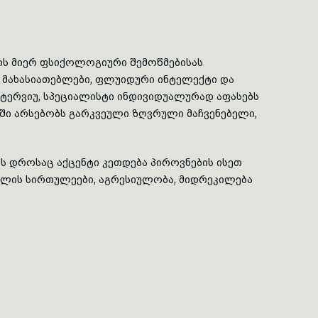
ს მიერ ფსიქოლოგიური შემოწმებისას
 მახასიათებლები,
ფლუიდური
ინტელექტი და
ტერვიუ, სპეციალისტი ინდივიდუალურად აფასებს
ში არსებობს გარკვეული ზღვრული მაჩვენებელი,
ს დროსაც აქცენტი კეთდება პიროვნების ისეთ
ოლის სირთულეები, აგრესიულობა, მიდრეკილება