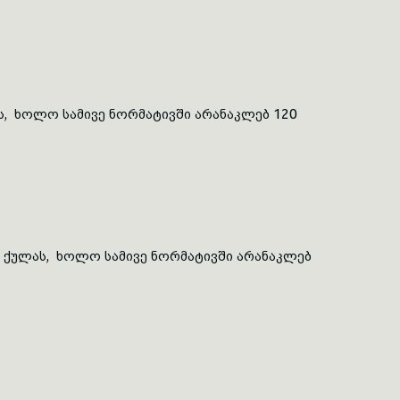
ს, ხოლო სამივე
ნორმატივში
არანაკლებ 120
0 ქულას, ხოლო სამივე
ნორმატივში
არანაკლებ