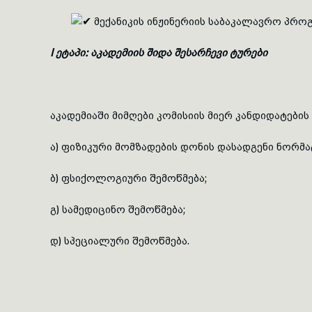
მექანიკის ინჟინერიის საბაკალავრო პროგ
I ეტაპი: აკადემიის შიდა შესარჩევი ტურები
აკადემიაში მიმღები კომისიის მიერ კანდიდატების
ა) ფიზიკური მომზადების დონის დასადგენი
ნორმა
ბ) ფსიქოლოგიური შემოწმება;
გ) სამედიცინო შემოწმება;
დ) სპეციალური შემოწმება.