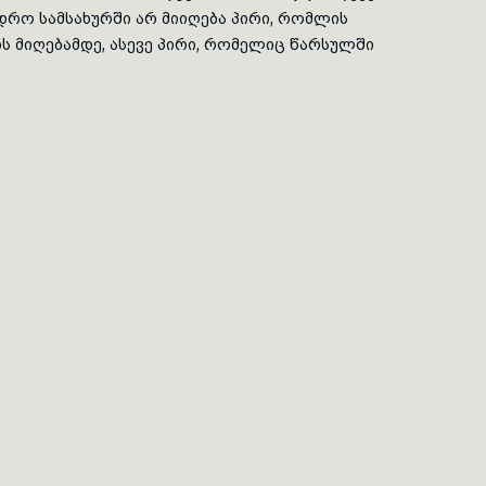
დრო სამსახურში არ მიიღება პირი, რომლის
ს მიღებამდე, ასევე პირი, რომელიც წარსულში