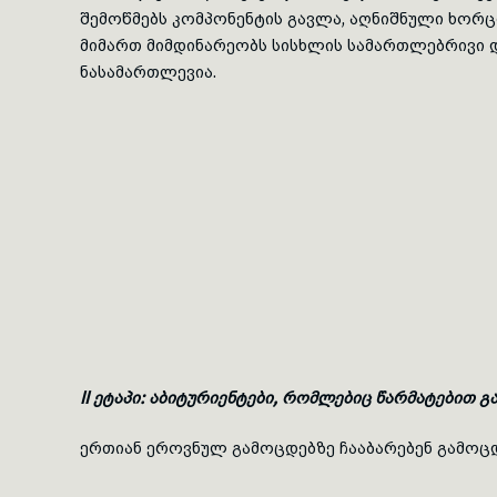
შემოწმებს
კომპონენტის გავლა, აღნიშნული ხორცი
მიმართ მიმდინარეობს სისხლის სამართლებრივი დ
ნასამართლევია.
II ეტაპი: აბიტურიენტები, რომლებიც წარმატებით გ
ერთიან ეროვნულ გამოცდებზე ჩააბარებენ გამოცდე