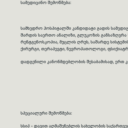
სამედიცინო შემოწმება:
სამხედრო ჰოსპიტალში კანდიდატი გადის სამედი
შარდის საერთო ანალიზი, გლუკოზის განსაზღვრა ს
რენტგენოსკოპია, მუცლის ღრუს, საშარდე სისტემ
ქირურგი, თერაპევტი, ნევროპათოლოგი, ფსიქ
დადგენილი კანონმდებლობის შესაბამისად, ერთ
სპეციალური შემოწმება:
სსიპ - დავით აღმაშენებლის სახელობის საქართ