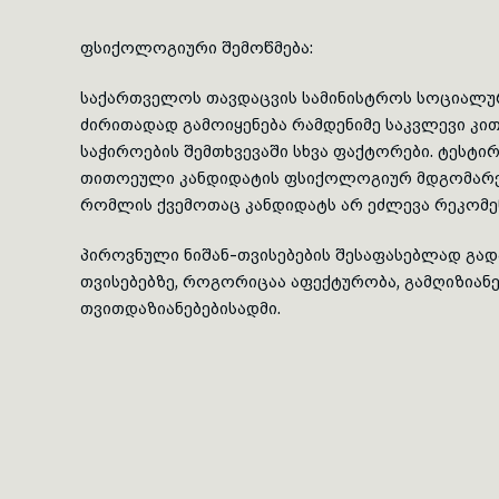
ფსიქოლოგიური შემოწმება:
საქართველოს თავდაცვის სამინისტროს სოციალურ
ძირითადად გამოიყენება რამდენიმე საკვლევი კი
საჭიროების შემთხვევაში სხვა ფაქტორები.
ტესტირ
თითოეული კანდიდატის ფსიქოლოგიურ მდგომარ
რომლის ქვემოთაც კანდიდატს არ ეძლევა რეკომე
პიროვნული ნიშან-თვისებების შესაფასებლად გად
თვისებებზე, როგორიცაა
აფექტურობა
,
გამღიზიან
თვითდაზიანებებისადმი
.