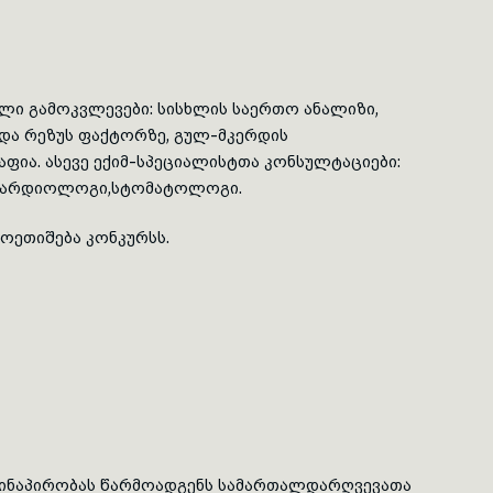
ული
გამოკვლევები: სისხლის საერთო ანალიზი,
 და
რეზუს
ფაქტორზე, გულ-მკერდის
ფია. ასევე
ექიმ-სპეციალისტთა
კონსულტაციები:
 კარდიოლოგი,სტომატოლოგი.
მოეთიშება კონკურსს.
 წინაპირობას წარმოადგენს სამართალდარღვევათა