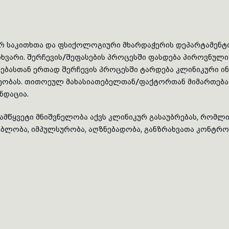
 საკითხთა და ფსიქოლოგიური მხარდაჭერის დეპარტამენტი
თხვარი. შერჩევის/შეფასების პროცესში ფასდება პიროვნული
ებასთან
ერთად შერჩევის პროცესში ტარდება კლინიკური ინ
ეობას. თითოეულ
მახასიათებელთან
/ფაქტორთან მიმართება
ნდაცია.
ამწყვეტი მნიშვნელობა აქვს კლინიკურ გასაუბრებას, რომლი
ებლობა
, იმპულსურობა,
აღზნებადობა
, განზრახვათა კონტრ