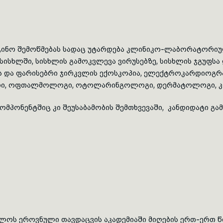
ცინო შემოწმებას სადაც უტარდება
კლინიკო-ლაბორატორი
ისხლში, სისხლის გამოკვლევა ვირუსებზე, სისხლის ჯგუფსა
ის და ფარისებრი ჯირკვლის ექოსკოპია, ელექტროკარდიოგრა
იატრი, ოფთალმოლოგი, ოტოლარინგოლოგი, დერმატოლოგი,
კომპონენტშიც
კი შეუსაბამობის შემთხვევაში, კანდიდატი გა
ველოს ეროვნული თავდაცვის აკადემიაში მიღების ერთ-ერთ