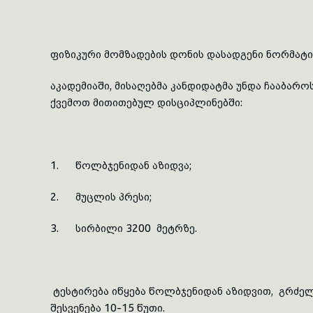
ფიზიკური მომზადების დონის დასადგენი
ნორმატი
აკადემიაში, მისაღებმა კანდიდატმა უნდა ჩააბარ
ქვემოთ მითითებულ
დისციპლინებში
:
1.
წოლბჯენიდან
აზიდვა;
2. მუცლის პრესი;
3. სირბილი 3200 მეტრზე.
ტესტირება იწყება
წოლბჯენიდან
აზიდვით
, გრძე
შესვენება 10-15 წუთი.