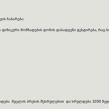
ვის
ჩაბარება:
ოს ფიზიკური მომზადების დონის დასადგენი ტესტირება, რაც 
ლდება მუცლის პრესის შესრულებით და სრულდება 3200 მე