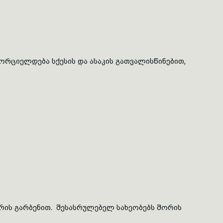
ხორციელდება სქესის და ასაკის გათვალისწინებით,
ტრის
გარბენით
. შესასრულებელ სახეობებს შორის