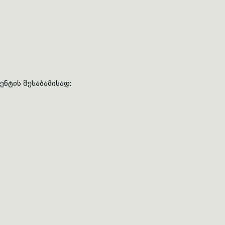
ნტის შესაბამისად: