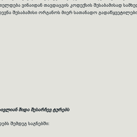
ელდება ვინაიდან თავდაცვის კოდექსის შესაბამისად სამხე
ევნა შესაბამისი ორგანოს მიერ სათანადო გადაწყვეტილები
აივლიან შიდა შესარჩევ ტურებს
ბს შემდეგ საგნებში: