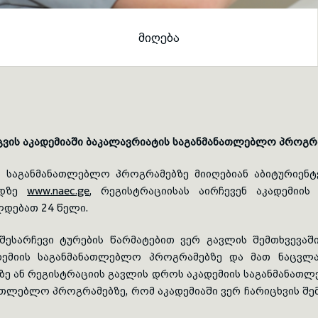
ᲛᲘᲦᲔᲑᲐ
ვის აკადემიაში ბაკალავრიატის საგანმანათლებლო პროგრამ
 საგანმანათლებლო პროგრამებზე მიიღებიან აბიტურიენ
რდზე
www.naec.ge
, რეგისტრაციისას აირჩევენ აკადემიი
დებათ 24 წელი.
შესარჩევი ტურების წარმატებით ვერ გავლის შემთხვევაში
ადემიის საგანმანათლებლო პროგრამებზე და მათ ნაცვლ
ე ან რეგისტრაციის გავლის დროს აკადემიის საგანმანათ
თლებლო პროგრამებზე, რომ აკადემიაში ვერ ჩარიცხვის შე