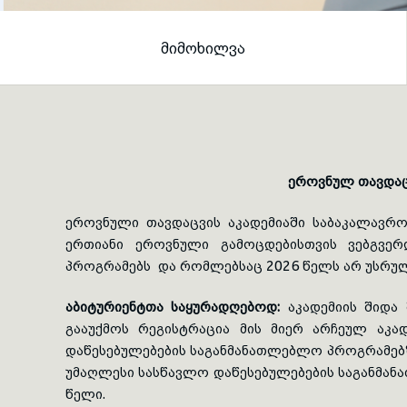
ᲛᲘᲛᲝᲮᲘᲚᲕᲐ
ეროვნულ თავდაც
ეროვნული თავდაცვის აკადემიაში საბაკალავრო
ერთიანი ეროვნული გამოცდებისთვის ვებგვე
პროგრამებს და რომლებსაც 2026 წელს არ უსრულ
აბიტურიენტთა საყურადღებოდ:
აკადემიის შიდა 
გააუქმოს რეგისტრაცია მის მიერ არჩეულ აკ
დაწესებულებების საგანმანათლებლო პროგრამებზ
უმაღლესი სასწავლო დაწესებულებების საგანმანა
წელი.