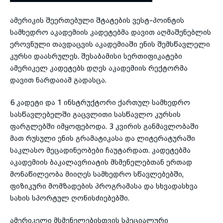
ამერიკის შეერთებული შტატების ვესტ-პოინტის
toggle submenu
სამხედრო აკადემიის კადეტებმა დავით აღმაშენებლის
ეროვნული თავდაცვის აკადემიაში ენის შემსწავლელი
კურსი დაასრულეს. შესაბამისი სერთიფიკატები
ამერიკელ კადეტებს დღეს აკადემიის რექტორმა
დავით ნარდაიამ გადასცა.
6 კადეტი და 1 ინსტრუქტორი ქართულ სამხედრო
სასწავლებელში გაცვლითი სასწავლო კურსის
ფარგლებში იმყოფებოდა. 3 კვირის განმავლობაში
მათ რუსული ენის გრამატიკასა და ლიტერატურაში
საკლასო მეცადინეობები ჩაუტარდათ. კადეტებმა
აკადემიის ბაკალავრიატის მსმენელებთან ერთად
მონაწილეობა მიიღეს სამხედრო სწავლებებში,
ფიზიკური მომზადების პროგრამასა და სხვადასხვა
სახის სპორტულ ღონისძიებებში.
ამერიკელი მსმენელებისთვის სპეციალური