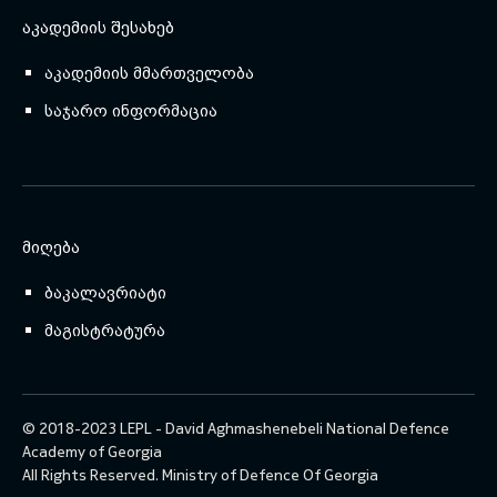
ᲐᲙᲐᲓᲔᲛᲘᲘᲡ ᲨᲔᲡᲐᲮᲔᲑ
აკადემიის მმართველობა
საჯარო ინფორმაცია
ᲛᲘᲦᲔᲑᲐ
ბაკალავრიატი
მაგისტრატურა
© 2018-2023 LEPL - David Aghmashenebeli National Defence
Academy of Georgia
All Rights Reserved.
Ministry of Defence Of Georgia