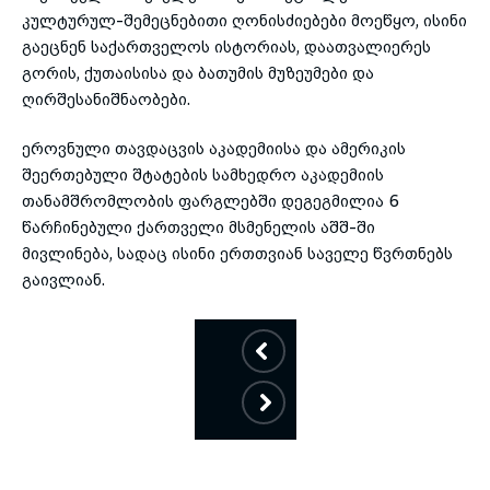
კულტურულ-შემეცნებითი ღონისძიებები მოეწყო, ისინი
გაეცნენ საქართველოს ისტორიას, დაათვალიერეს
გორის, ქუთაისისა და ბათუმის მუზეუმები და
ღირშესანიშნაობები.
ეროვნული თავდაცვის აკადემიისა და ამერიკის
შეერთებული შტატების სამხედრო აკადემიის
თანამშრომლობის ფარგლებში დეგეგმილია 6
წარჩინებული ქართველი მსმენელის აშშ-ში
მივლინება, სადაც ისინი ერთთვიან საველე წვრთნებს
გაივლიან.