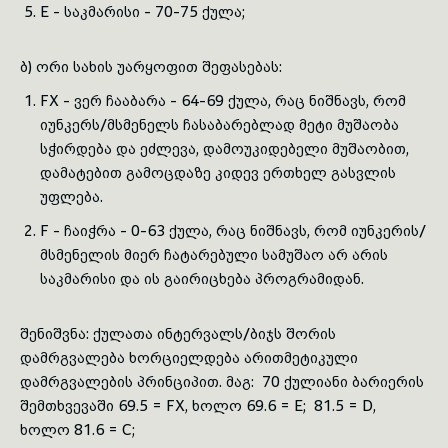
E - საკმარისი - 70-75 ქულა;
ბ) ორი სახის უარყოფით შეფასებას:
FX - ვერ ჩააბარა - 64-69 ქულა, რაც ნიშნავს, რომ
იუნკერს/მსმენელს ჩასაბარებლად მეტი მუშაობა
სჭირდება და ეძლევა, დამოუკიდებელი მუშაობით,
დამატებით გამოცდაზე კიდევ ერთხელ გასვლის
უფლება.
F - ჩაიჭრა - 0-63 ქულა, რაც ნიშნავს, რომ იუნკერის/
მსმენელის მიერ ჩა­ტა­რებული სამუშაო არ არის
საკმარისი და ის გაირიცხება პროგრამიდან.
შენიშვნა: ქულათა ინტერვალს/ბიჯს შორის
დამრგვალება ხორციელდება არითმეტიკული
დამრგვალების პრინციპით. მაგ: 70 ქულიანი ბარიერის
შემთხვევაში 69.5 = FX, ხოლო 69.6 = E; 81.5 = D,
ხოლო 81.6 = C;