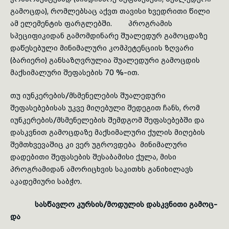
გამოცდა), რომლებსაც აქვთ თა­ვისი ხვედრითი წი­ლი
ამ ელემენტის ფარგლებში. პროგრამის
სპეციფიკიდან გამომდინარე შუალედურ გამოცდაზე
დაწესებული მინიმალური კომპეტენციის ზღვარი
(ბარიერი) განსაზღვრულია შუალედური გამოცდის
მაქსიმალური შეფასების 70 %-ით.
თუ იუნკერების/მსმენელების შუალედური
შეფასებებისას უკვე მიღებული შედეგით ჩანს, რომ
იუნკერების/მსმენელების შემდგომ შეფასებებში და
დასკვნით გამოცდაზე მაქსიმალური ქულის მიღების
შემთხვევაშიც კი ვერ უგროვდება მინიმალური
დადებითი შეფასების შესაბამისი ქულა, მისი
პროგრამიდან ამორიცხვის საკითხს განიხილავს
აკადემიური საბჭო.
სასწავლო კურსის/მოდულის დასკვნითი გა­მოც­
და