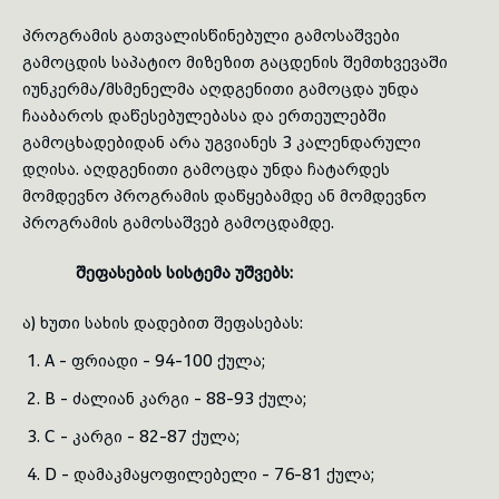
პროგრამის გათვალისწინებული გამოსაშვები
გამოცდის საპატიო მიზეზით გაცდენის შემთხვევაში
იუნკერმა/მსმენელმა აღდგენითი გამოცდა უნდა
ჩააბაროს დაწესებულებასა და ერთეულებში
გამოცხადებიდან არა უგვიანეს 3 კალენ­და­­რული
დღისა. აღდგენითი გამოცდა უნდა ჩატარდეს
მომდევნო პროგრამის დაწყებამდე ან მომდევნო
პროგრამის გამოსაშვებ გამოცდამდე.
შეფასების სისტემა უშვებს:
ა) ხუთი სახის დადებით შეფასებას:
A - ფრიადი - 94-100 ქულა;
B - ძალიან კარგი - 88-93 ქულა;
C - კარგი - 82-87 ქულა;
D - დამაკმაყოფილებელი - 76-81 ქულა;