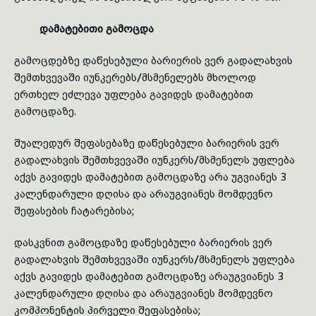
დამატებითი გამოცდა
გამოცდებზე დაწესებული ბარიერის ვერ გადალახვის
შემ­თ­ხვევაში იუნკერებს/მსმენელებს მხოლოდ
ერთხელ ეძლევა უფლება გავი­დეს დამატებით
გამოცდაზე.
შუალედურ შეფასებაზე დაწესებული ბარიერის ვერ
გადალახვის შემთხვევაში იუნკერს/მსმენელს უფლება
აქვს გავიდეს დამატებით გამოცდაზე არა უგვიანეს 3
კალენდარული დღისა და არაუგვიანეს მომდევნო
შეფასების ჩატარებისა;
დასკვნით გამოცდაზე დაწესებული ბარიერის ვერ
გადალახვის შემთხვევაში იუნკერს/მსმენელს უფლება
აქვს გავიდეს დამატებით გამოცდაზე არაუგვიანეს 3
კალენდარული დღისა და არაუგვიანეს მომდევნო
კომპონენტის პირველი შეფასებისა;