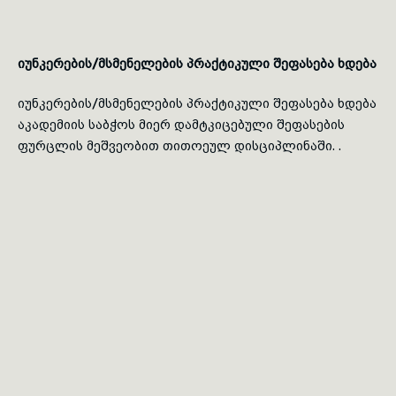
იუნკერების/მსმენელების პრაქტიკული შეფასება ხდება
იუნკერების/მსმენელების პრაქტიკული შეფასება ხდება
აკადემიის საბჭოს მიერ დამტკიცებული შეფასების
ფურცლის მეშვეობით თითოეულ დისციპლინაში. .