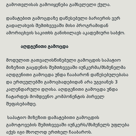
გამოთვლისას გამოიყენება გამსვლელი ქულა.
დამატებით გამოცდაზე დაწესებული ბარიერის ვერ
გადალახვის შემთხვევაში მისი პროგრამიდან
ამორიცხვის საკითხს განიხილავს აკადემიური საბჭო.
აღდგენითი გამოცდა
მოდულით გათვალისწინებული გამოცდის საპატიო
მიზეზით გაცდენის შემთხვევაში იუნკერმა/მსმენელმა
აღდგენითი გამოცდა უნდა ჩააბარონ დაწესებულებასა
და ერთეულებში გამოცხადებიდან არა უგვიანეს 3
კალენ­და­­რული დღისა. აღდგენითი გამოცდა უნდა
ჩატარდეს მომდევნო კომპონენტის პირველ
შეფასებამდე.
საპატიო მიზეზით დამატებითი გამოცდის
გამოტოვების შემთხვევაში იუნკერს/მსმენელს უფლება
აქვს იგი მხოლოდ ერთხელ ჩააბაროს.