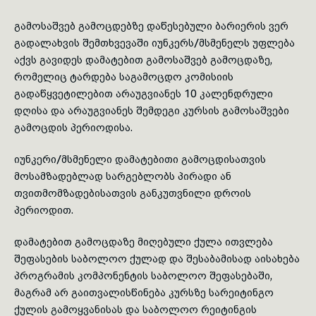
გამოსაშვებ გამოცდებზე დაწესებული ბარიერის ვერ
გადალახვის შემთხვევაში იუნკერს/მსმენელს უფლება
აქვს გავი­დეს დამატებით გამოსაშვებ გამოცდაზე,
რომელიც ტარდება საგამოცდო კომისიის
გადაწყვეტილებით არაუგვიანეს 10 კალენდრული
დღისა და არაუგვიანეს შემდეგი კურსის გამოსაშვები
გამოცდის პერიოდისა.
იუნკერი/მსმენელი დამატებითი გამოცდისათვის
მოსამზადებლად სარგებ­ლობს პირადი ან
თვითმომზადებისათვის განკუთვნილი დროის
პერიოდით.
დამატებით გამოცდაზე მიღებული ქულა ითვლება
შეფასების საბოლოო ქულად და შესაბამისად აისახება
პროგრამის კომპონენტის საბოლოო შეფასებაში,
მაგრამ არ გაითვალისწინება კურსზე სარეიტინგო
ქულის გამოყვანისას და საბოლოო რეიტინგის