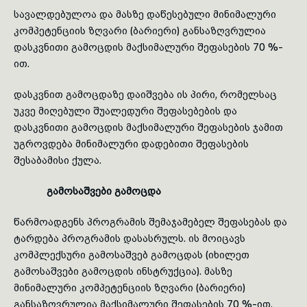
სავალ­დე­ბულოა და მასზე დაწესებული მინიმალური
კომპეტენციის ზღვარი (ბარიერი) განსაზღვრულია
დასკვნითი გამოცდის მაქსიმალური შეფასების 70 %-
ით.
დასკვნით გამოცდაზე დაიშვება ის პირი, რომელსაც
უკვე მი­ღე­ბული შუალედური შეფასებების და
დასკვნითი გამოცდის მაქსიმალური შეფასების ჯამით
უგროვდება მინიმალური დადებითი შეფასების
შესაბამისი ქულა.
გამოსაშვები გამოცდა
წარმოადგენს პროგრამის შემაჯამებელ შეფასებას და
ტარდება პროგ­რა­მის დასასრულს. ის მოიცავს
კომპლექსური გამოსაშვებ გამოცდას (იხილეთ
გამოსაშვები გამოცდის ინსტრუქცია). მასზე
მინიმალური კომპეტენციის ზღვარი (ბარიერი)
განსაზღვრულია მაქსიმალური შეფასების 70 %-ით.