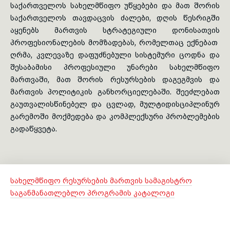
საქართველოს სახელმწიფო უწყებები და მათ შორის
საქართველოს თავდაცვის ძალები, დღის წესრიგში
toggle submenu
აყენებს მართვის სტრატეგიული დონისათვის
პროფესიონალების მომზადებას, რომელთაც ექნებათ
ღრმა, კვლევაზე დაფუძნებული სისტემური ცოდნა და
შესაბამისი პროფესიული უნარები სახელმწიფო
მართვაში, მათ შორის რესურსების დაგეგმვის და
მართვის პოლიტიკის განხორციელებაში. შეეძლებათ
გაუთვალისწინებელ და ცვლად, მულტიდისციპლინურ
გარემოში მოქმედება და კომპლექსური პრობლემების
გადაწყვეტა.
სახელმწიფო რესურსების მართვის სამაგისტრო
საგანმანათლებლო პროგრამის კატალოგი