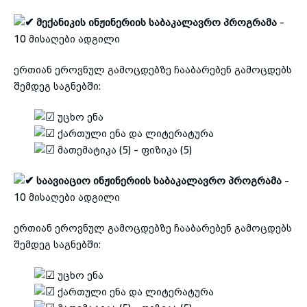
მექანიკის ი
ნჟინერიის საბაკალავრო პროგრამა
-
10 მისაღები ადგილი
ერთიან ეროვნულ გამოცდებზე ჩააბარებენ გამოცდებს
შემდეგ საგნებში:
უცხო ენა
ქართული ენა და ლიტერატურა
მათემატიკა (5) - ფიზიკა (5)
საავიაციო
ი
ნჟინერიის საბაკალავრო პროგრამა
-
10 მისაღები ადგილი
ერთიან ეროვნულ გამოცდებზე ჩააბარებენ გამოცდებს
შემდეგ საგნებში:
უცხო ენა
ქართული ენა და ლიტერატურა