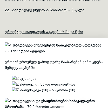
22. საქაღალდე (მუყაოსი ზონარით) – 2 ცალი.
ეროვნული თავდაცვის აკადემიის შიდა წესი
თავდაცვის
მენეჯმენტის საბაკალავრო პროგრამა
- 20 მისაღები ადგილი
ერთიან ეროვნულ გამოცდებზე ჩააბარებენ გამოცდებს
შემდეგ საგნებში:
უცხო ენა
ქართული ენა და ლიტერატურა
მათემატიკა (10) - ისტორია (10)
თავდაცვისა და უსაფრთხოების საბაკალავრო
პროგრამა
- 70 მისაღები ადგილი