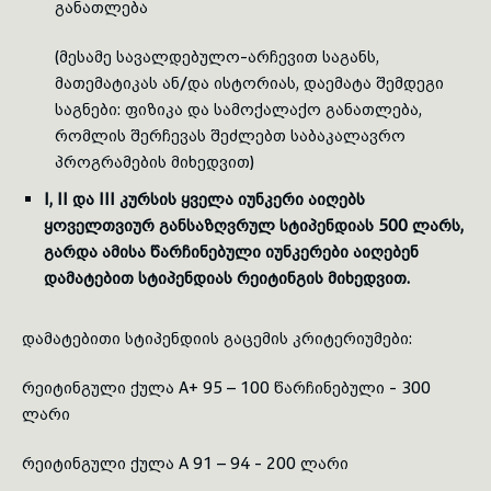
განათლება
(
მესამე სავალდებულო-არჩევით საგანს,
მათემატიკას ან/და ისტორიას, დაემატა შემდეგი
საგნები: ფიზიკა და სამოქალაქო განათლება,
რომლის შერჩევას შეძლებთ საბაკალავრო
პროგრამების მიხედვით)
I, II და III კურსის ყველა იუნკერი აიღებს
ყოველთვიურ განსაზღვრულ სტიპენდიას 500 ლარს,
გარდა ამისა
წარჩინებული იუნკერები
აიღებენ
დამატებით სტიპენდიას რეიტინგის მიხედვით.
დამატებითი სტიპენდიის გაცემის კრიტერიუმები:
რეიტინგული ქულა A+ 95 – 100 წარჩინებული - 300
ლარი
რეიტინგული ქულა A 91 – 94 - 200 ლარი