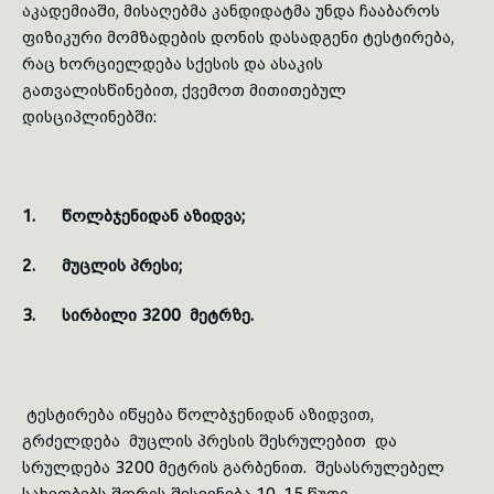
აკადემიაში, მისაღებმა კანდიდატმა უნდა ჩააბაროს
ფიზიკური მომზადების დონის დასადგენი ტესტირება,
რაც ხორციელდება სქესის და ასაკის
გათვალისწინებით, ქვემოთ მითითებულ
დისციპლინებში
:
1.
წოლბჯენიდან
აზიდვა;
2. მუცლის პრესი;
3. სირბილი 3200 მეტრზე.
ტესტირება იწყება
წოლბჯენიდან
აზიდვით
,
გრძელდება მუცლის პრესის შესრულებით და
სრულდება 3200 მეტრის
გარბენით
. შესასრულებელ
სახეობებს შორის შესვენება 10-15 წუთი.