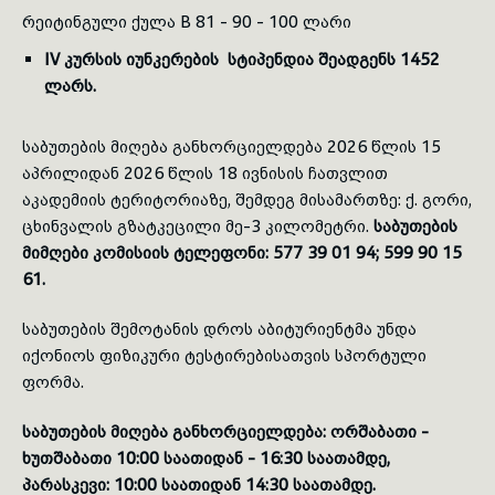
რეიტინგული ქულა B 81 - 90 - 100 ლარი
IV კურსის იუნკერების სტიპენდია შეადგენს 1452
ლარს.
საბუთების მიღება განხორციელდება 2026 წლის 15
აპრილიდან 2026 წლის 18 ივნისის ჩათვლით
აკადემიის ტერიტორიაზე, შემდეგ მისამართზე: ქ. გორი,
ცხინვალის გზატკეცილი მე-3 კილომეტრი.
საბუთების
მიმღები კომისიის ტელეფონი: 577 39 01 94; 599 90 15
61.
საბუთების შემოტანის დროს აბიტურიენტმა უნდა
იქონიოს ფიზიკური ტესტირებისათვის სპორტული
ფორმა.
საბუთების მიღება განხორციელდება: ორშაბათი -
ხუთშაბათი 10:00 საათიდან - 16:30 საათამდე,
პარასკევი: 10:00 საათიდან 14:30 საათამდე.