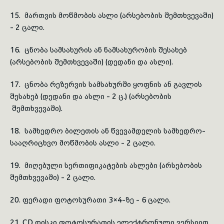
15. მართვის მოწმობის ასლი (არსებობის შემთხვევაში)
- 2 ცალი.
16. ცნობა სამსახურის ან ნამსახურობის შესახებ
(არსებობის შემთხვევაში) (დედანი და ასლი).
17. ცნობა რეზერვის სამსახურში ყოფნის ან გავლის
შესახებ (დედანი და ასლი - 2 ც.) (არსებობის
შემთხვევაში).
18. სამხედრო ბილეთის ან წვევამდელის სამხედრო-
სააღრიცხვო მოწმობის ასლი - 2 ცალი.
19. მიღებული სერთიფიკატების ასლები (არსებობის
შემთხვევაში) - 2 ცალი.
20. ფერადი ფოტოსურათი 3×4-ზე - 6 ცალი.
21. CD დისკი ფოტოსურათის ელექტრონული ვერსიით.