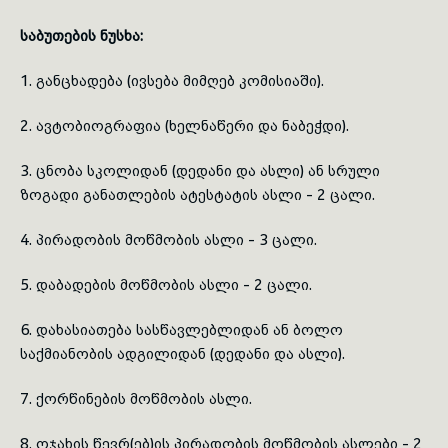
საბუთების ნუსხა:
1. განცხადება (ივსება მიმღებ კომისიაში).
2. ავტობიოგრაფია (ხელნაწერი და ნაბეჭდი).
3. ცნობა სკოლიდან (დედანი და ასლი) ან სრული
ზოგადი განათლების ატესტატის ასლი - 2 ცალი.
4. პირადობის მოწმობის ასლი - 3 ცალი.
5. დაბადების მოწმობის ასლი - 2 ცალი.
6. დახასიათება სასწავლებლიდან ან ბოლო
საქმიანობის ადგილიდან (დედანი და ასლი).
7. ქორწინების მოწმობის ასლი.
8. ოჯახის წევრ(ებ)ის პირადობის მოწმობის ასლები - 2