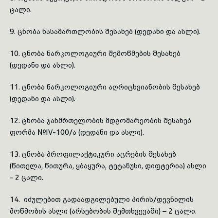
ცალი.
9. ცნობა ნასამართლობის შესახებ (დედანი და ასლი).
10. ცნობა ნარკოლოგიური შემოწმების შესახებ
(დედანი და ასლი).
11. ცნობა ნარკოლოგიური აღრიცხვიანობის შესახებ
(დედანი და ასლი).
12. ცნობა ჯანმრთელობის მდგომარეობის შესახებ
ფორმა №IV-100/ა (დედანი და ასლი).
13. ცნობა პროფილაქტიკური აცრების შესახებ
(წითელა, წითურა, ყბაყურა, ტეტანუსი, დიფტერია) ასლი
- 2 ცალი.
14. იძულებით გადაადგილებული პირის/დევნილის
მოწმობის ასლი (არსებობის შემთხვევაში) – 2 ცალი.