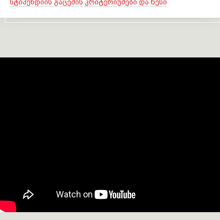
სტიპენდიის გაცემის კრიტერიუმები და წესი