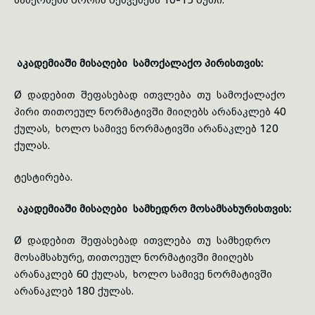
აკადემიაში მისაღები სამოქალაქო პირისთვის:
Ø დადებით შეფასებად ითვლება თუ სამოქალაქო
პირი თითოეულ
ნორმატივში
მიიღებს არანაკლებ 40
ქულას, ხოლო სამივე
ნორმატივში
არანაკლებ 120
ქულას.
ტესტირება
.
აკადემიაში მისაღები სამხედრო მოსამსახურისთვის:
Ø დადებით შეფასებად ითვლება თუ სამხედრო
მოსამსახურე, თითოეულ
ნორმატივში
მიიღებს
არანაკლებ 60 ქულას, ხოლო სამივე
ნორმატივში
არანაკლებ 180 ქულას.