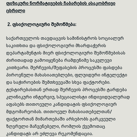
ფიზიკური ნორმატივების ჩაბარების ასაკობრივი
ცხრილი
2. ფსიქოლოგიური შემოწმება:
საქართველოს თავდაცვის სამინისტროს სოციალურ
საკითხთა და ფსიქოლოგიური მხარდაჭერის
დეპარტამენტის მიერ ფსიქოლოგიური შემოწმებისას
ძირითადად გამოიყენება რამდენიმე საკვლევი
კითხვარი. შერჩევის/შეფასების პროცესში ფასდება
პიროვნული მახასიათებლები,
ფლუიდური
ინტელექტი
და საჭიროების შემთხვევაში სხვა ფაქტორები.
ტესტირებასთან
ერთად შერჩევის პროცესში ტარდება
კლინიკური ინტერვიუ, სპეციალისტი ინდივიდუალურად
აფასებს თითოეული კანდიდატის ფსიქოლოგიურ
მდგომარეობას. თითოეულ
მახასიათებელთან
/
ფაქტორთან მიმართებაში არსებობს გარკვეული
ზღვრული მაჩვენებელი, რომლის ქვემოთაც
კანდიდატს არ ეძლევა რეკომენდაცია.