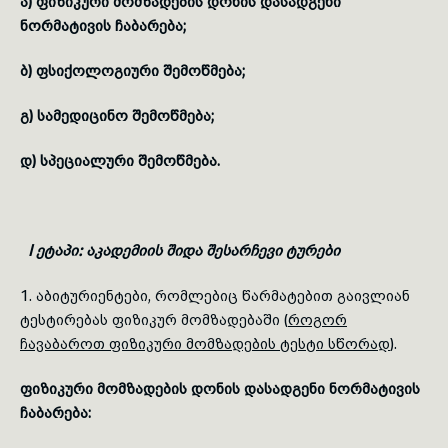
ა) ფიზიკური მომზადების დონის დასადგენი
ნორმატივის
ჩაბარება;
ბ) ფსიქოლოგიური შემოწმება;
გ) სამედიცინო შემოწმება;
დ) სპეციალური შემოწმება.
I ეტაპი: აკადემიის შიდა შესარჩევი ტურები
1. აბიტურიენტები, რომლებიც წარმატებით გაივლიან
ტესტირებას ფიზიკურ მომზადებაში (
როგორ
ჩავაბაროთ ფიზიკური მომზადების ტესტი სწორად
).
ფიზიკური მომზადების დონის დასადგენი
ნორმატივის
ჩაბარება: