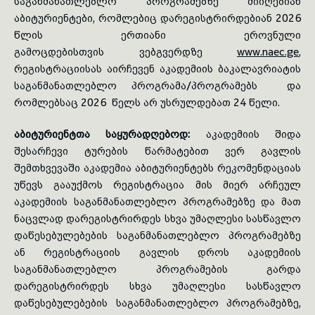
საგანმანათლებლო პროგრამებზე მიიღებიან
აბიტურიენტები, რომლებიც დარეგისტრირდებიან 2026
toggle submenu
წლის ერთიანი ეროვნული
გამოცდებისთვის ვებგვერდზე
www.naec.ge
,
რეგისტრაციისას აირჩევენ აკადემიის ბაკალავრიატის
საგანმანათლებლო პროგრამა/პროგრამებს და
რომლებსაც 2026 წელს არ უსრულდებათ 24 წელი.
აბიტურიენტთა საყურადღებოდ:
აკადემიის შიდა
შესარჩევი ტურების წარმატებით ვერ გავლის
შემთხვევაში აკადემია აბიტურიენტებს რეკომენდაციას
უწევს გააუქმოს რეგისტრაცია მის მიერ არჩეულ
აკადემიის საგანმანათლებლო პროგრამებზე და მათ
ნაცვლად დარეგისტრირდეს სხვა უმაღლესი სასწავლო
დაწესებულებების საგანმანათლებლო პროგრამებზე
ან რეგისტრაციის გავლის დროს აკადემიის
საგანმანათლებლო პროგრამების გარდა
დარეგისტრირდეს სხვა უმაღლესი სასწავლო
დაწესებულებების საგანმანათლებლო პროგრამებზე,