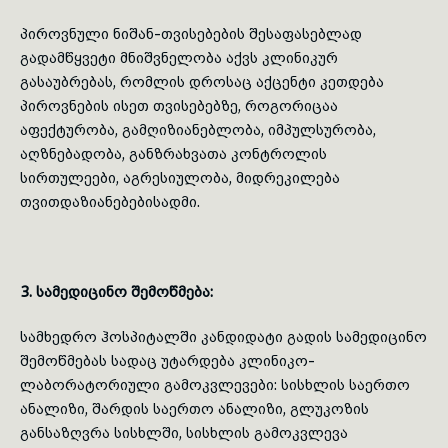
პიროვნული ნიშან-თვისებების შესაფასებლად
გადამწყვეტი მნიშვნელობა აქვს კლინიკურ
გასაუბრებას, რომლის დროსაც აქცენტი კეთდება
პიროვნების ისეთ თვისებებზე, როგორიცაა
აფექტურობა
,
გამღიზიანებლობა
, იმპულსურობა,
აღზნებადობა
, განზრახვათა კონტროლის
სირთულეები, აგრესიულობა, მიდრეკილება
თვითდაზიანებებისადმი
.
3. სამედიცინო შემოწმება:
სამხედრო ჰოსპიტალში კანდიდატი გადის სამედიცინო
შემოწმებას სადაც უტარდება
კლინიკო-
ლაბორატორიული
გამოკვლევები: სისხლის საერთო
ანალიზი, შარდის საერთო ანალიზი, გლუკოზის
განსაზღვრა სისხლში, სისხლის გამოკვლევა