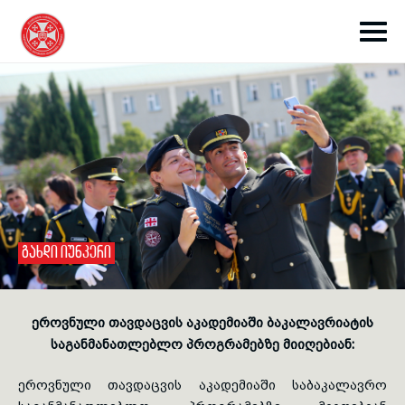
toggle submenu
ᲒᲐᲮᲓᲘ ᲘᲣᲜᲙᲔᲠᲘ
toggle submenu
ეროვნული თავდაცვის აკადემიაში ბაკალავრიატის
toggle submenu
საგანმანათლებლო პროგრამებზე მიიღებიან:
ეროვნული თავდაცვის აკადემიაში საბაკალავრო
toggle submenu