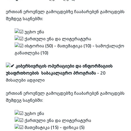
ერთიან ეროვნულ გამოცდებზე ჩააბარებენ გამოცდებს
შემდეგ საგნებში:
უცხო ენა
ქართული ენა და ლიტერატურა
ისტორია (50) - მათემატიკა (10) - სამოქალაქო
განათლება (10)
კიბერსივრცის ოპერაციები და ინფორმაციის
უსაფრთხოების საბაკალავრო პროგრამა
- 20
მისაღები ადგილი
ერთიან ეროვნულ გამოცდებზე ჩააბარებენ გამოცდებს
შემდეგ საგნებში:
უცხო ენა
ქართული ენა და ლიტერატურა
მათემატიკა (15) - ფიზიკა (5)