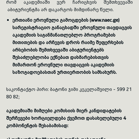
რომ აკადემიაში ვერ ჩარიცხვის შემთხვევაში
აბიტურიენტმა არ დაკარგოს მიმდინარე წელი.
ერთიანი ეროვნული გამოცდების (www.naec.ge)
სარეგისტრაციო განაცხადში ეროვნული თავდაცვის
აკადემიის საგანმანათლებლო პროგრამების
მითითების და არჩევის დროს რაიმე შეფერხების
არსებობის შემთხვევაში აბიტურიენტებს
შესაძლებლობა ექნებათ დახმარებისთვის
მიმართონ ეროვნული თავდაცვის აკადემიის
საზოგადოებასთან ურთიერთობის სამსახურს.
საკონტაქტო პირი: ბატონი ჯიმი კეკელაშვილი - 599 21
80 82;
აკადემიაში მიმღები კომისიის მიერ კანდიდატების
შერჩევები
ხორციელდება ქვემოთ დასახელებული 4
კომპონენტის შესაბამისად: