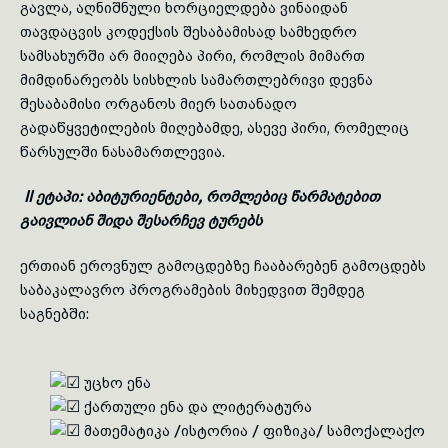
გავლა, აღნიშნული ხორციელდება ვინაიდან
თავდაცვის კოდექსის შესაბამისად სამხედრო
სამსახურში არ მიიღება პირი, რომლის მიმართ
მიმდინარეობს სისხლის სამართლებრივი დევნა
შესაბამისი ორგანოს მიერ სათანადო
გადაწყვეტილების მიღებამდე, ასევე პირი, რომელიც
წარსულში ნასამართლევია.
II ეტაპი: აბიტურიენტები, რომლებიც წარმატებით
გაივლიან შიდა შესარჩევ ტურებს
ერთიან ეროვნულ გამოცდებზე ჩააბარებენ გამოცდებს
საბაკალავრო პროგრამების მიხედვით შემდეგ
საგნებში:
უცხო ენა
ქართული ენა და ლიტერატურა
მათემატიკა /ისტორია / ფიზიკა/ სამოქალაქო