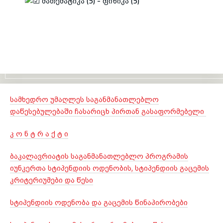
მათემატიკა (5) - ფიზიკა (5)
სამხედრო უმაღლეს საგანმანათლებლო
დაწესებულებაში ჩასარიცხ პირთან გასაფორმებელი
კ ო ნ ტ რ ა ქ ტ ი
ბაკალავრიატის საგანმანათლებლო პროგრამის
იუნკერთა სტიპენდიის ოდენობის, სტიპენდიის გაცემის
კრიტერიუმები და წესი
სტიპენდიის ოდენობა და გაცემის წინაპირობები