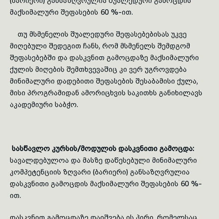
(ბარიერი) განსაზღვრულია შუალედური გამოცდის
მაქსიმალური შეფასების 60 %-ით.
თუ მსმენელის შუალედური შეფასებებისას უკვე
მიღებული შედეგით ჩანს, რომ მსმენელს შემდგომ
შეფასებებში და დასკვნით გამოცდაზე მაქსიმალური
ქულის მიღების შემთხვევაშიც კი ვერ უგროვდება
მინიმალური დადებითი შეფასების შესაბამისი ქულა,
მისი პროგრამიდან ამორიცხვის საკითხს განიხილავს
აკადემიური საბჭო.
სასწავლო კურსის/მოდულის დასკვნითი
გა­მოც­და
:
სავალ­დე­ბულოა და მასზე დაწესებული მინიმალური
კომპეტენციის ზღვარი (ბარიერი) განსაზღვრულია
დასკვნითი გამოცდის მაქსიმალური შეფასების 60 %-
ით.
დასკვნით გამოცდაზე დაიშვება ის პირი, რომელსაც