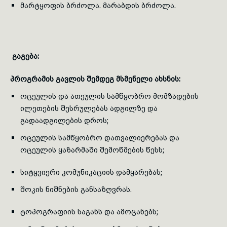
მარტყოფის ბრძოლა. მარაბდის ბრძოლა.
გაგება:
პროგრამის გავლის შემდეგ მსმენელი ახსნის:
ოცეულის და ათეულის სამწყობრო მომზადების
ილეთების შესრულებას ადგილზე და
გადაადგილების დროს;
ოცეულის სამწყობრო დათვალიერებას და
ოცეულის ყაზარმაში შემოწმების წესს;
სიტყვიერი კომუნიკაციის დამყარებას;
შოკის ნიშნების განსაზღვრას.
ტოპოგრაფიის საგანს და ამოცანებს;