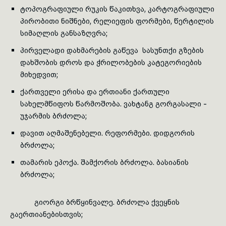
ტოპოგრაფიული რუკის წაკითხვა, კარტოგრაფიული
პირობითი ნიშნები, რელიეფის ფორმები, წერტილის
სიმაღლის განსაზღვრა;
პირველადი დახმარების გაწევა სასუნთქი გზების
დახშობის დროს და ჭრილობების კატეგორიების
მიხედვით;
ქართველი ერისა და ერთიანი ქართული
სახელმწიფოს წარმოშობა. ვახტანგ გორგასალი -
უჯარმის ბრძოლა;
დავით აღმაშენებელი. რეფორმები. დიდგორის
ბრძოლა;
თამარის ეპოქა. შამქორის ბრძოლა. ბასიანის
ბრძოლა;
გიორგი ბრწყინვალე. ბრძოლა ქვეყნის
გაერთიანებისთვის;