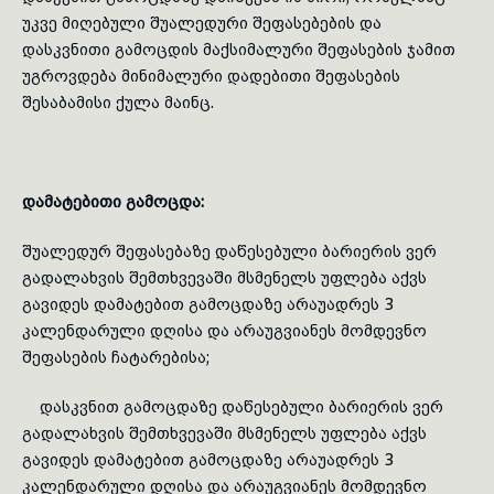
უკვე მი­ღე­ბული შუალედური შეფასებების და
დასკვნითი გამოცდის მაქსიმალური შეფასების ჯამით
უგროვდება მინიმალური დადებითი შეფასების
შესაბამისი ქულა მაინც.
დამატებითი გამოცდა:
შუალედურ შეფასებაზე დაწესებული ბარიერის ვერ
გადალახვის შემთხვევაში მსმენელს უფლება აქვს
გავიდეს დამატებით გამოცდაზე არაუადრეს 3
კალენდარული დღისა და არაუგვიანეს მომდევნო
შეფასების ჩატარებისა;
დასკვნით გამოცდაზე დაწესებული ბარიერის ვერ
გადალახვის შემთხვევაში მსმენელს უფლება აქვს
გავიდეს დამატებით გამოცდაზე არაუადრეს 3
კალენდარული დღისა და არაუგვიანეს მომდევნო