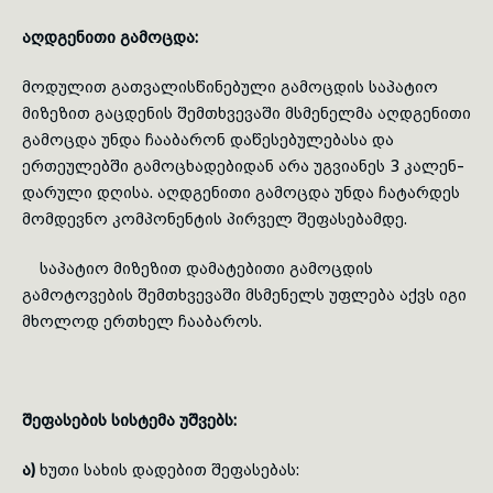
აღდგენითი გამოცდა:
მოდულით გათვალისწინებული გამოცდის საპატიო
მიზეზით გაცდენის შემთხვევაში მსმენელმა აღდგენითი
გამოცდა უნდა ჩააბარონ დაწესებულებასა და
ერთეულებში გამოცხადებიდან არა უგვიანეს 3 კალენ­
და­­რული დღისა. აღდგენითი გამოცდა უნდა ჩატარდეს
მომდევნო კომპონენტის პირველ შეფასებამდე.
საპატიო მიზეზით დამატებითი გამოცდის
გამოტოვების შემთხვევაში მსმენელს უფლება აქვს იგი
მხოლოდ ერთხელ ჩააბაროს.
შეფასების
სისტემა
უშვებს:
ა)
ხუთი სახის დადებით შეფასებას: