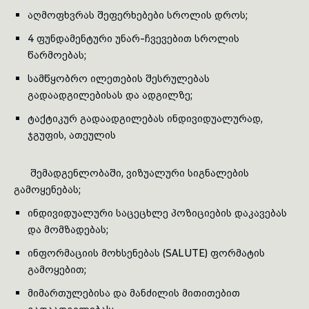
აღმოფხვრას შეფერხებები სროლის დროს;
4 ფუნდამენტური უნარ-ჩვევებით სროლის
წარმოებას;
სამწყობრო ილეთების შესრულებას
გადაადგილებისას და ადგილზე;
ტაქტიკურ გადაადგილებას ინდივიდუალურად,
ჯგუფის, ათეულის
შემადგენლობაში, ვიზუალური სიგნალების
გამოყენებას;
ინდივიდუალური საცეცხლე პოზიციების დაკავებას
და მომზადებას;
ინფორმაციის მოხსენებას (SALUTE) ფორმატის
გამოყებით;
მიმართულებისა და მანძილის მითითებით