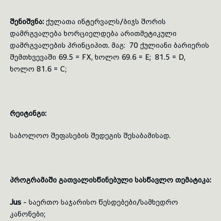
შენიშვნა:
ქულათა ინტერვალს/ბიჯს შორის
დამრგვალება ხორციელდება არითმეტიკული
დამრგვალების პრინციპით. მაგ: 70 ქულიანი ბარიერის
შემთხვევაში 69.5 = FX, ხოლო 69.6 = E; 81.5 = D,
ხოლო 81.6 = C;
რეიტინგი:
საბოლოო შეფასების შედეგის შესაბამისად.
პროგრამაში გათვალისწინებული სასწავლო თემატიკა:
Jus
- საერთო საჯარისო წესდებები/სამხედრო
კანონები;