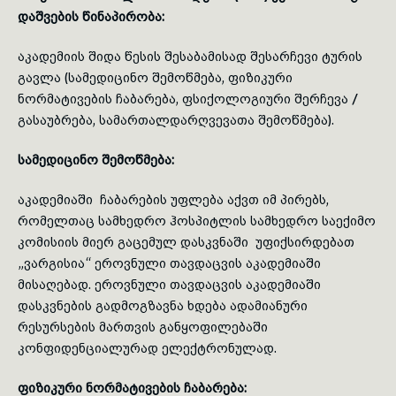
დაშვების წინაპირობა:
აკადემიის შიდა წესის შესაბამისად შესარჩევი ტურის
გავლა (სამედიცინო შემოწმება, ფიზიკური
ნორმატივების ჩაბარება, ფსიქოლოგიური შერჩევა /
გასაუბრება, სამართალდარღვევათა შემოწმება).
სამედიცინო შემოწმება:
აკადემიაში ჩაბარების უფლება აქვთ იმ პირებს,
რომელთაც სამხედრო ჰოსპიტლის სამხედრო საექიმო
კომისიის მიერ გაცემულ დასკვნაში უფიქსირდებათ
„ვარგისია“ ეროვნული თავდაცვის აკადემიაში
მისაღებად. ეროვნული თავდაცვის აკადემიაში
დასკვნების გადმოგზავნა ხდება ადამიანური
რესურსების მართვის განყოფილებაში
კონფიდენციალურად ელექტრონულად.
ფიზიკური ნორმატივების ჩაბარება: