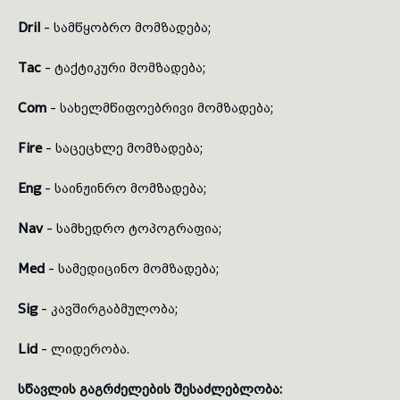
Dril
- სამწყობრო მომზადება;
Tac
- ტაქტიკური მომზადება;
Com
- სახელმწიფოებრივი მომზადება;
Fire
- საცეცხლე მომზადება;
Eng
- საინჟინრო მომზადება;
Nav
- სამხედრო ტოპოგრაფია;
Med
- სამედიცინო მომზადება;
Sig
- კავშირგაბმულობა;
Lid
- ლიდერობა.
სწავლის გაგრძელების შესაძლებლობა: