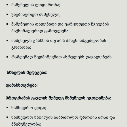
მსმენელის ლიდერობა;
უნებისყოფო მსმენელი;
მსმენელის დადებითი და უარყოფითი ჩვევების
მაქსიმალურად გამოვლენა;
მსმენელს გააჩნია თუ არა პასუხისმგებლობის
გრძნობა;
რამდენად ზედმიწევნით ასრულებს დავალებებს.
სწავლის
შედეგები:
დამახსოვრება:
პროგრამის გავლის შემდეგ მსმენელს ეცოდინება:
სამხედრო ფიცი;
სამხედრო ნაწილის საბრძოლო დროშის არსი და
მნიშვნელობა;