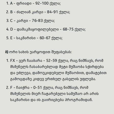
A - ფრიადი - 92-100 ქულა;
B - ძალიან კარგი - 84-91 ქულა;
C - კარგი - 76-83 ქულა;
D - დამაკმაყოფილებელი - 68-75 ქულა;
E - საკმარისი - 60-67 ქულა;
ბ)
ორი სახის უარყოფით შეფასებას:
FX - ვერ ჩააბარა - 52-59 ქულა, რაც ნიშნავს, რომ
მსმენელს ჩასაბარებლად მეტი მუშაობა სჭირდება
და ეძლევა, დამოუკიდებელი მუშაობით, დამატებით
გამოცდაზე კიდევ ერთხელ გასვლის უფლება.
F - ჩაიჭრა - 0-51 ქულა, რაც ნიშნავს, რომ
მსმენელის მიერ ჩა­ტა­რებული სამუშაო არ არის
საკმარისი და ის გაირიცხება პროგრამიდან.