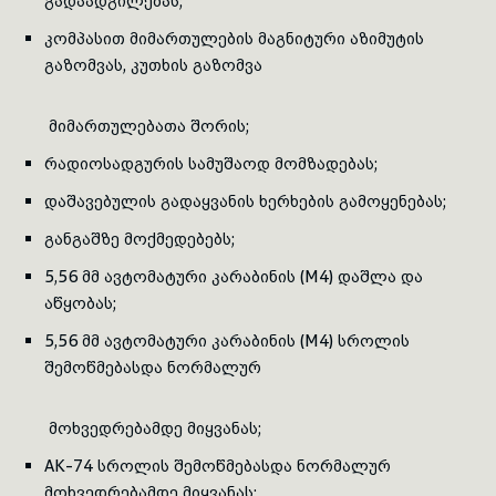
გადაადგილებას;
კომპასით მიმართულების მაგნიტური აზიმუტის
გაზომვას, კუთხის გაზომვა
მიმართულებათა შორის;
რადიოსადგურის სამუშაოდ მომზადებას;
დაშავებულის გადაყვანის ხერხების გამოყენებას;
განგაშზე მოქმედებებს;
5,56 მმ ავტომატური კარაბინის (M4) დაშლა და
აწყობას;
5,56 მმ ავტომატური კარაბინის (M4) სროლის
შემოწმებასდა ნორმალურ
მოხვედრებამდე მიყვანას;
AK-74 სროლის შემოწმებასდა ნორმალურ
მოხვედრებამდე მიყვანას;