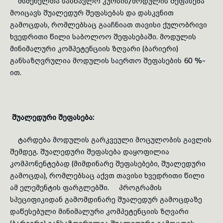
მსმენელთა სასწავლო კურსის/მოდულის შეფასება
მო­ი­ცავს შუალედურ შეფასებას და დასკვნით
გამოცდას, რომლებსაც გააჩნიათ თავისი ქულობრივი
ხვედრითი წილი საბოლოო შე­ფა­სებაში. მოდულის
მინიმალური კომპეტენციის ზღვარი (ბარიერი)
განსაზღვრულია მოდულის საერთო შეფასების 60 %-
ით.
შუალედური შეფასება:
ტარდება მოდულის გარკვეული მოცულობის გავლის
შემდეგ. შუა­ლე­დური შეფასება და­ყო­­ფილია
კომპონენტებად (მიმდინარე შეფასებები, შუალედური
გამოცდა), რომლებსაც აქვთ თა­ვისი ხვედრითი წი­ლი
ამ ელემენტის ფარგლებში.
პროგრამის
სპეციფიკიდან გამომდინარე შუალედურ გამოცდაზე
დაწესებული მინიმალური კომპეტენციის ზღვარი