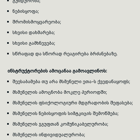
გუნდურობა;
ნებისყოფა;
შრომისმოყვარეობა;
სხვისი დახმარება;
სხვისი გამხნევება;
სწრაფად და სწორად რეაგირება ბრძანებაზე.
ინსტრუქტორების ამოცანაა გამოავლინოს:
შეესაბამება თუ არა მსმენელი ეთა-ს ქვედანაყოფს;
მსმენელის ამოცნობა მოკლე პერიოდში;
მსმენელის ფსიქოლოგიური მდგრადობის შეფასება;
მსმენელის ნებისყოფის სიმტკიცის შემოწმება;
მსმენელის ჯგუფთან კომუნიკაბელურობა;
მსმენელის ინდივიდუალურობა;