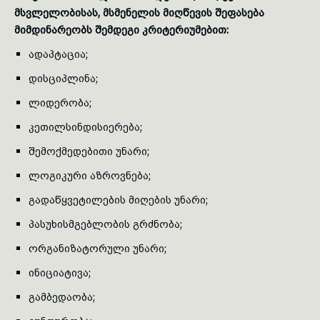
მსვლელობისას, მსმენელის მიღწევის შეფასება
მიმდინარეობს შემდეგი კრიტერიუმებით:
ადაპტაცია;
დისციპლინა;
ლიდერობა;
კეთილსინდისიერება;
შემოქმედებითი უნარი;
ლოგიკური აზროვნება;
გადაწყვეტილების მიღების უნარი;
პასუხისმგებლობის გრძნობა;
ორგანიზატორული უნარი;
ინიციატივა;
გამბედაობა;