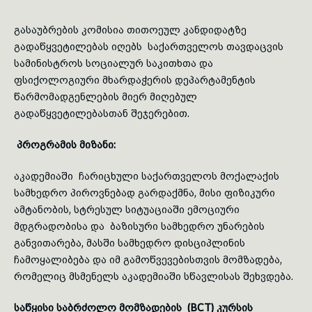
გასაუბრების კომისია თითოეულ კანდიდატზე
გადაწყვეტილებას იღებს საქართველოს თავდაცვის
სამინისტროს სოციალურ საკითხთა და
ფსიქოლოგიური მხარდაჭერის დეპარტამენტის
წარმომადგენლების მიერ მიღებულ
გადაწყვეტილებასთან შეჯერებით.
პროგრამის
მიზანი:
აკადემიაში ჩარიცხული საქართველოს მოქალაქის
სამხედრო პიროვნებად გარდაქმნა, მისი ფიზიკური
ამტანობის, სტრესულ სიტუაციაში ემოციური
მდგრადობისა და ბაზისური სამხედრო უნარების
განვითარება, მასში სამხედრო დისციპლინის
ჩამოყალიბება და იმ გამოწვევებისთვის მომზადება,
რომელიც მსმენელს აკადემიაში სწავლისას შეხვდება.
საწყისი საბრძოლო მომზადების (BCT) კურსის