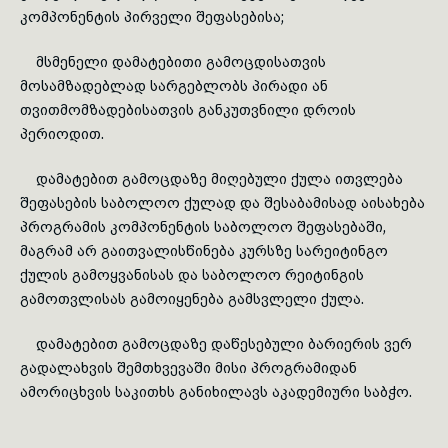
კომპონენტის პირველი შეფასებისა;
მსმენელი დამატებითი გამოცდისათვის
მოსამზადებლად სარგებ­ლობს პირადი ან
თვითმომზადებისათვის განკუთვნილი დროის
პერიოდით.
დამატებით გამოცდაზე მიღებული ქულა ითვლება
შეფასების საბოლოო ქულად და შესაბამისად აისახება
პროგრამის კომპონენტის საბოლოო შეფასებაში,
მაგრამ არ გაითვალისწინება კურსზე სარეიტინგო
ქულის გამოყვანისას და საბოლოო რეიტინგის
გამოთვლისას გამოიყენება გამსვლელი ქულა.
დამატებით გამოცდაზე დაწესებული ბარიერის ვერ
გადალახვის შემთხვევაში მისი პროგრამიდან
ამორიცხვის საკითხს განიხილავს აკადემიური საბჭო.