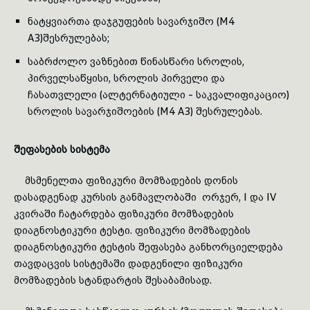
ნატყვიართა დაჯგუფების სავარჯიშო (M4
A3)შესრულებას;
საბრძოლო ვაზნებით წინასწარი სროლის,
პირველსაწყისი, სროლის პირველი და
ჩასათვლელი (ალტერნატიული - საკვალიფიკაციო)
სროლის სავარჯიშოების (M4 A3) შესრულებას.
შეფასების სისტემა
მსმენელთა ფიზიკური მომზადების დონის
დასადგენად კურსის განმავლობაში ორჯერ, I და IV
კვირაში ჩატარდება ფიზიკური მომზადების
დიაგნოსტიკური ტესტი. ფიზიკური მომზადების
დიაგნოსტიკური ტესტის შეფასება განხორციელდება
თავდაცვის სისტემაში დადგენილი ფიზიკური
მომზადების სტანდარტის შესაბამისად.