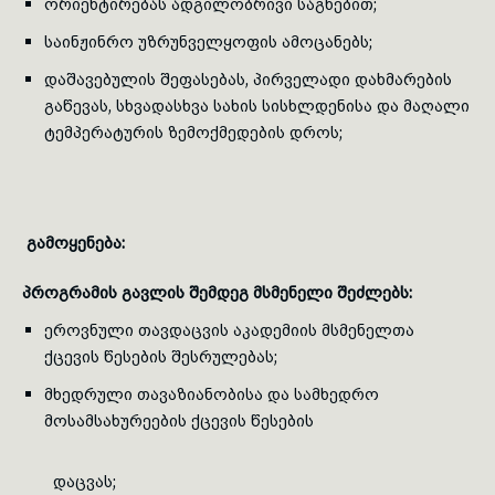
ორიენტირებას ადგილობრივი საგნებით;
საინჟინრო უზრუნველყოფის ამოცანებს;
დაშავებულის შეფასებას, პირველადი დახმარების
გაწევას, სხვადასხვა სახის სისხლდენისა და მაღალი
ტემპერატურის ზემოქმედების დროს;
გამოყენება:
პროგრამის გავლის შემდეგ
მსმენელ
ი შეძლებს:
ეროვნული თავდაცვის აკადემიის მსმენელთა
ქცევის წესების შესრულებას;
მხედრული თავაზიანობისა და სამხედრო
მოსამსახურეების ქცევის წესების
დაცვას;