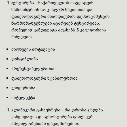
ტესტირება - საქართველოს თავდაცვის
სამინისტროს სოციალურ საკითხთა და
ფსიქოლოგიური მხარდაჭერის დეპარტამენტის
წარმომადგენლები ატარებენ ტესტირებას,
რომელიც კანდიდატს აფასებს 5 კატეგორიის
მიხედვით:
მიღწევის მოტივაცია
დისციპლინა
პრეზენტაბელურობა
ფსიქოლოგიური სტაბილურობა
ლიდერობა
ინტელექტი
კლინიკური გასაუბრება - რა დროსაც ხდება
კანდიდატის დიაგნოსტირება ფსიქიკურ
აშლილობებთან დაკავშირებით.