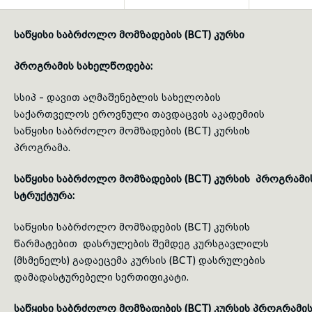
toggle submenu
საწყისი საბრძოლო მომზადების (BCT) კურსი
პროგრამის სახელწოდება:
სსიპ - დავით აღმაშენებლის სახელობის
საქართველოს ეროვნული თავდაცვის აკადემიის
საწყისი საბრძოლო მომზადების (BCT) კურსის
პროგრამა.
საწყისი
საბრძოლო
მომზადების (BCT) კურსის პროგრამი
სტრუქტურა:
საწყისი საბრძოლო მომზადების (BCT) კურსის
წარმატებით დასრულების შემდეგ კურსგავლილს
(მსმენელს) გადაეცემა კურსის (BCT) დასრულების
დამადასტურებელი სერთიფიკატი.
საწყისი
საბრძოლო
მომზადების (BCT) კურსის პროგრამი