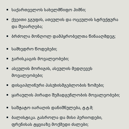
საქართველოს სახელმწიფო ჰიმნი;
ქვეითი ჯგუფის, ათეულის და ოცეულის სტრუქტურა
და შეიარღება;
ბრძოლა მონღოლ დამპყრობელთა წინააღმდეგ;
სამხედრო წოდებები;
ჯარისკაცის მოვალეობები;
ასეულის მორიგის, ასეულის მედღევეს
მოვალეობები;
დისციპლინური პასუხისმგებლობის ზომები;
ყარაულის პირადი შემადგენლობის მოვალეობები;
საშტატო იარაღის დანიშნულება, ტ.ტ.მ;
ბალისტიკა. გასროლა და მისი პერიოდები,
ფრენისას ტყვიაზე მოქმედი ძალები;