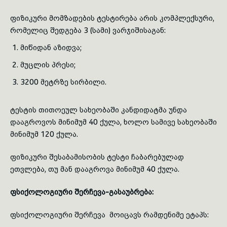
ფიზიკური მომზადების ტესტირება არის კომპლექსური,
რომელიც შედგება 3 (სამი) ვარჯიშისაგან:
მიწიდან აზიდვა;
მუცლის პრესი;
3200 მეტრზე სირბილი.
ტესტის თითოეულ სახეობაში კანდიდატმა უნდა
დააგროვოს მინიმუმ 40 ქულა, ხოლო სამივე სახეობაში
მინიმუმ 120 ქულა.
ფიზიკური შესაბამისობის ტესტი ჩაბარებულად
ეთვლება, თუ მან დააგროვა მინიმუმ 40 ქულა.
ფსიქოლოგიური შერჩევა-გასაუბრება:
ფსიქოლოგიური შერჩევა მოიცავს რამდენიმე ეტაპს: