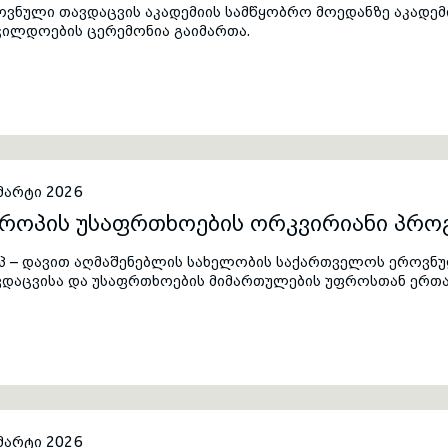
ოვნული თავდაცვის აკადემიის სამწყობრო მოედანზე აკადემ
ჯილდოების ცერემონია გაიმართა.
მარტი 2026
ვროპის უსაფრთხოების ორკვირიანი პრო
პ – დავით აღმაშენებლის სახელობის საქართველოს ეროვნულ
ვდაცვისა და უსაფრთხოების მიმართულების უფროსთან ერთა
პუბლიკაში, ქალაქ ბუდაპეშტში, ლუდოვიკას სახელობის უნ
როპის უსაფრთხოების ორკვირიან პროგრამაში.
მარტი 2026