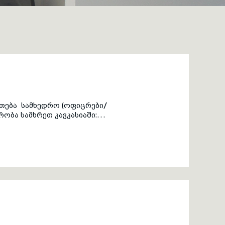
რთება სამხედრო (ოფიცრები/
ობა სამხრეთ კავკასიაში: