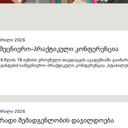
აპრილი 2026
ამეცნიერო-პრაქტიკული კონფერენცია
6 წლის 18 ივნისს ეროვნული თავდაცვის აკადემიაში გაიმა
ჟანტები) სამეცნიერო-პრაქტიკული კონფერენცია „სტაბილურ
გიონალური უსაფრთხოების სამხედრო პერსპექტივები“.
აპრილი 2026
ირადი შემადგენლობის დაჯილდოება