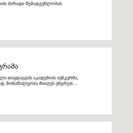
იის პირადი შემადგენლობის
გრამა
ი თავდაცვის აკადემიის იუნკერმა,
დ, მონაწილეობა მიიღეს უნგრეთის
ივერსიტეტის მიერ ორგანიზებულ