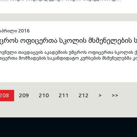
 აპრილი 2016
მცროს ოფიცერთა სკოლის მსმენელების 
ოვნული თავდაცვის აკადემიის უმცროს ოფიცერთა სკოლის ქ
იცერთა მომზადების საკანდიდატო კურსების მსმენელებმა კ
კვირიანი სიტუაციური საველე სწავლება გაიარეს.
208
209
210
211
212
>
>>