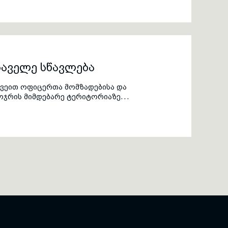
საველე სწავლება
ვეით ოფიცერთა მომზადებისა და
ოჯრის მიმდებარე ტერიტორიაზე