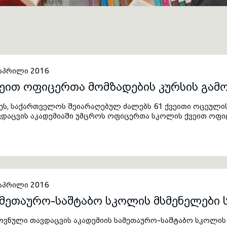
 აპრილი 2016
ეით ოფიცერთა მომზადების კურსის გამო
ეს, საქართველოს შეიარაღებულ ძალებს 61 ქვეითი ოცეულის
ვდაცვის აკადემიაში უმცროს ოფიცერთა სკოლის ქვეით ოფი
მოშვებისადმი მიძღვნილი ცერემონიალი გაიმართა. კურსდამ
მავლობაში წარმატებით გაიარეს სამხედრო განათლების ძირ
მზადება.
 აპრილი 2016
ამეთაურო-საშტაბო სკოლის მსმენელები
ოვნული თავდაცვის აკადემიის სამეთაურო-საშტაბო სკოლის