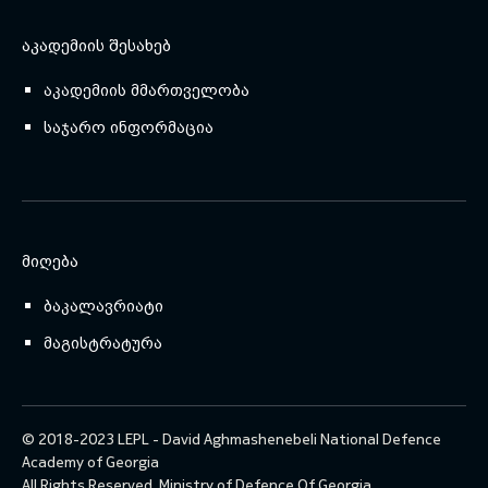
ᲐᲙᲐᲓᲔᲛᲘᲘᲡ ᲨᲔᲡᲐᲮᲔᲑ
აკადემიის მმართველობა
საჯარო ინფორმაცია
ᲛᲘᲦᲔᲑᲐ
ბაკალავრიატი
მაგისტრატურა
© 2018-2023 LEPL - David Aghmashenebeli National Defence
Academy of Georgia
All Rights Reserved.
Ministry of Defence Of Georgia