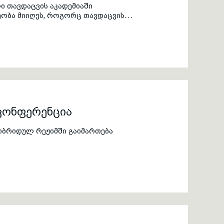
ი თავდაცვის აკადემიაში
ეობა მიიღეს, როგორც თავდაცვის
 სხვადასხვა უწყებების
კონფერენცია
ჰიბრიდულ რეჟიმში გაიმართება