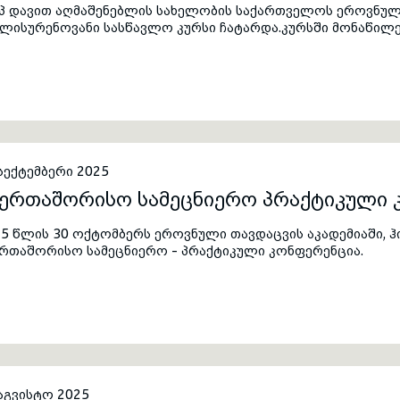
იპ დავით აღმაშენებლის სახელობის საქართველოს ეროვნულ
გლისურენოვანი სასწავლო კურსი ჩატარდა.კურსში მონაწილ
ინისტროს სისტემის წარმომადგენლებმა, ასევე სახელმწიფოს
რმომადგენლებმა.
სექტემბერი 2025
აერთაშორისო სამეცნიერო პრაქტიკული 
5 წლის 30 ოქტომბერს ეროვნული თავდაცვის აკადემიაში, 
ერთაშორისო სამეცნიერო - პრაქტიკული კონფერენცია.
აგვისტო 2025