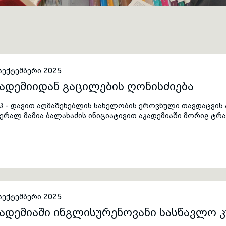
სექტემბერი 2025
ადემიიდან გაცილების ღონისძიება
პ - დავით აღმაშენებლის სახელობის ეროვნული თავდაცვის 
ერალ მამია ბალახაძის ინიციატივით აკადემიაში მორიგ ტრა
ადემიის იმ თანამშრომლების ღვაწლის სათანადოდ დაფასებ
ნმავლობაში ღირსეულად ემსახურებოდნენ საერთო საქმეს და
სექტემბერი 2025
ადემიაში ინგლისურენოვანი სასწავლო 