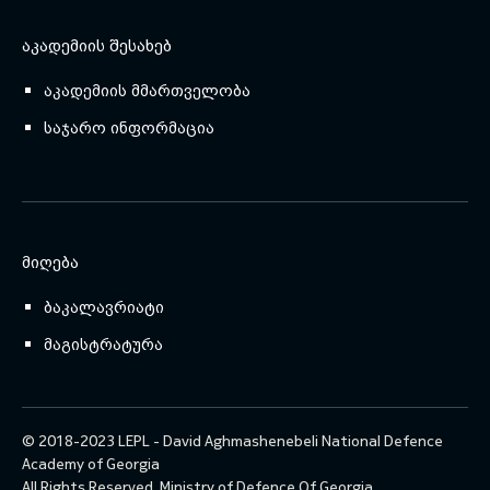
ᲐᲙᲐᲓᲔᲛᲘᲘᲡ ᲨᲔᲡᲐᲮᲔᲑ
აკადემიის მმართველობა
საჯარო ინფორმაცია
ᲛᲘᲦᲔᲑᲐ
ბაკალავრიატი
მაგისტრატურა
© 2018-2023 LEPL - David Aghmashenebeli National Defence
Academy of Georgia
All Rights Reserved.
Ministry of Defence Of Georgia